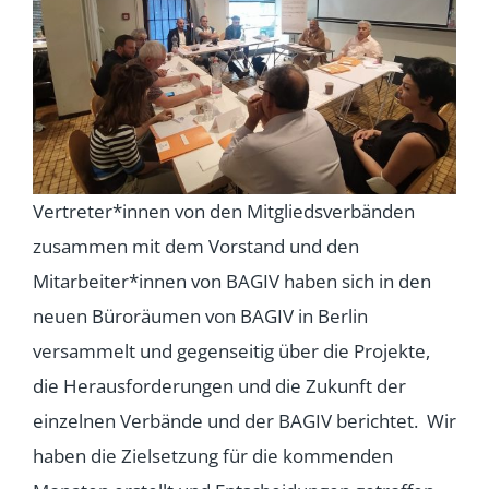
Vertreter*innen von den Mitgliedsverbänden
zusammen mit dem Vorstand und den
Mitarbeiter*innen von BAGIV haben sich in den
neuen Büroräumen von BAGIV in Berlin
versammelt und gegenseitig über die Projekte,
die Herausforderungen und die Zukunft der
einzelnen Verbände und der BAGIV berichtet. Wir
haben die Zielsetzung für die kommenden