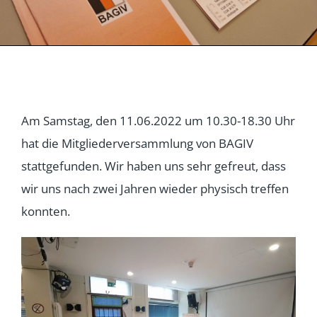
Am Samstag, den 11.06.2022 um 10.30-18.30 Uhr
hat die Mitgliederversammlung von BAGIV
stattgefunden. Wir haben uns sehr gefreut, dass
wir uns nach zwei Jahren wieder physisch treffen
konnten.