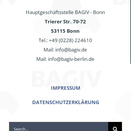
Hauptgeschäftsstelle BAGIV - Bonn
Trierer Str. 70-72
53115 Bonn
Tel.: +49 (0228) 224610
Mail: info@bagiv.de
Mail: info@bagiv-berlin.de
IMPRESSUM
DATENSCHUTZERKLÄRUNG
Search