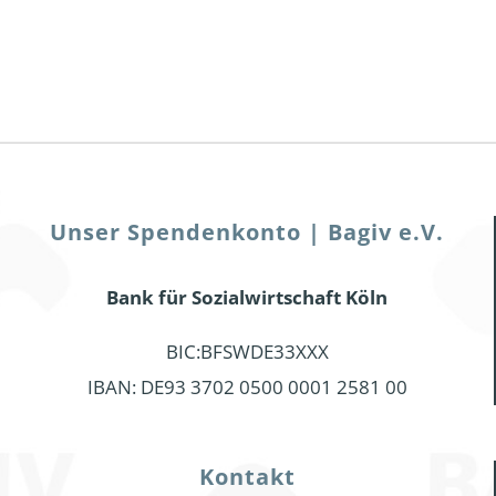
Unser Spendenkonto | Bagiv e.V.
Bank für Sozialwirtschaft Köln
BIC:BFSWDE33XXX
IBAN: DE93 3702 0500 0001 2581 00
Kontakt