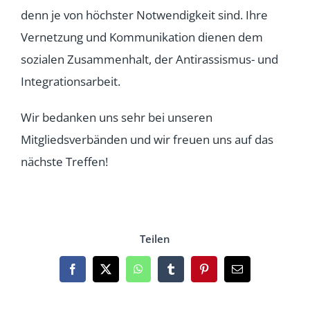
denn je von höchster Notwendigkeit sind. Ihre
Vernetzung und Kommunikation dienen dem
sozialen Zusammenhalt, der Antirassismus- und
Integrationsarbeit.
Wir bedanken uns sehr bei unseren
Mitgliedsverbänden und wir freuen uns auf das
nächste Treffen!
Teilen
Facebook
X
WhatsApp
Tumblr
Pinterest
Email