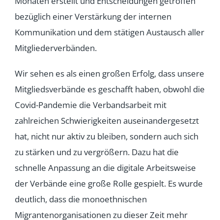
Monaten erstellt und Entscheidungen getroffen
bezüglich einer Verstärkung der internen
Kommunikation und dem stätigen Austausch aller
Mitgliederverbänden.
Wir sehen es als einen großen Erfolg, dass unsere
Mitgliedsverbände es geschafft haben, obwohl die
Covid-Pandemie die Verbandsarbeit mit
zahlreichen Schwierigkeiten auseinandergesetzt
hat, nicht nur aktiv zu bleiben, sondern auch sich
zu stärken und zu vergrößern. Dazu hat die
schnelle Anpassung an die digitale Arbeitsweise
der Verbände eine große Rolle gespielt. Es wurde
deutlich, dass die monoethnischen
Migrantenorganisationen zu dieser Zeit mehr