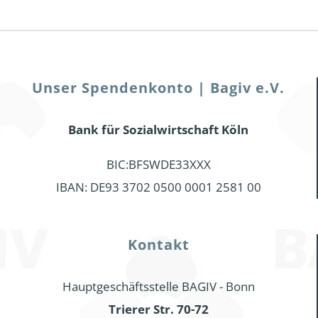
Unser Spendenkonto | Bagiv e.V.
Bank für Sozialwirtschaft Köln
BIC:BFSWDE33XXX
IBAN: DE93 3702 0500 0001 2581 00
Kontakt
Hauptgeschäftsstelle BAGIV - Bonn
Trierer Str. 70-72