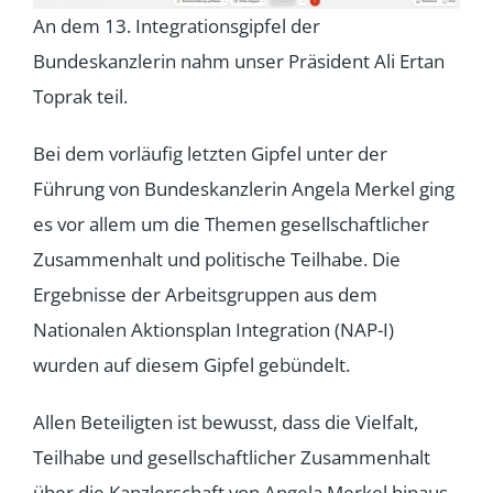
An dem 13. Integrationsgipfel der
Bundeskanzlerin nahm unser Präsident Ali Ertan
Toprak teil.
Bei dem vorläufig letzten Gipfel unter der
Führung von Bundeskanzlerin Angela Merkel ging
es vor allem um die Themen gesellschaftlicher
Zusammenhalt und politische Teilhabe. Die
Ergebnisse der Arbeitsgruppen aus dem
Nationalen Aktionsplan Integration (NAP-I)
wurden auf diesem Gipfel gebündelt.
Allen Beteiligten ist bewusst, dass die Vielfalt,
Teilhabe und gesellschaftlicher Zusammenhalt
über die Kanzlerschaft von Angela Merkel hinaus