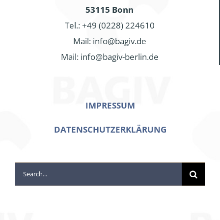
53115 Bonn
Tel.: +49 (0228) 224610
Mail: info@bagiv.de
Mail: info@bagiv-berlin.de
IMPRESSUM
DATENSCHUTZERKLÄRUNG
Search
for: