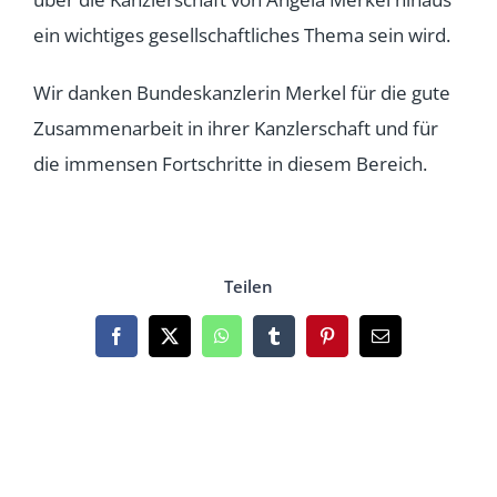
ein wichtiges gesellschaftliches Thema sein wird.
Wir danken Bundeskanzlerin Merkel für die gute
Zusammenarbeit in ihrer Kanzlerschaft und für
die immensen Fortschritte in diesem Bereich.
Teilen
Facebook
X
WhatsApp
Tumblr
Pinterest
Email