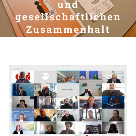
und
gesellschaftlichen
Zusammenhalt