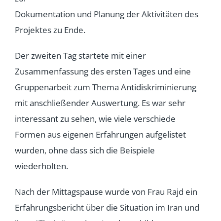
Dokumentation und Planung der Aktivitäten des
Projektes zu Ende.
Der zweiten Tag startete mit einer
Zusammenfassung des ersten Tages und eine
Gruppenarbeit zum Thema Antidiskriminierung
mit anschließender Auswertung.
Es war sehr
interessant zu sehen, wie viele verschiede
Formen aus eigenen Erfahrungen aufgelistet
wurden, ohne dass sich die Beispiele
wiederholten.
Nach der Mittagspause wurde von Frau Rajd ein
Erfahrungsbericht über die Situation im Iran und