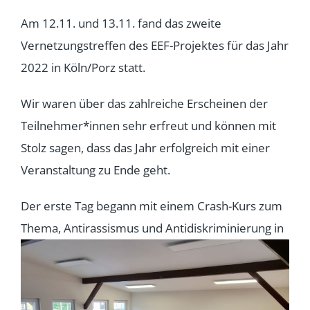
Am 12.11. und 13.11. fand das zweite
Vernetzungstreffen des EEF-Projektes für das Jahr
2022 in Köln/Porz statt.
Wir waren über das zahlreiche Erscheinen der
Teilnehmer*innen sehr erfreut und können mit
Stolz sagen, dass das Jahr erfolgreich mit einer
Veranstaltung zu Ende geht.
Der erste Tag begann mit einem Crash-Kurs zum
Thema, Antirassismus und Antidiskriminierung
in