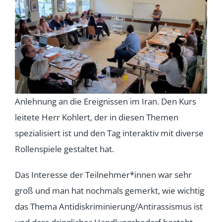
Anlehnung an die Ereignissen im Iran. Den Kurs
leitete Herr Kohlert, der in diesen Themen
spezialisiert ist und den Tag interaktiv mit diverse
Rollenspiele gestaltet hat.
Das Interesse der Teilnehmer*innen war sehr
groß und man hat nochmals gemerkt, wie wichtig
das Thema Antidiskriminierung/Antirassismus ist