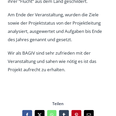
ihrer “Flucht“ aus dem Land geschildert.
Am Ende der Veranstaltung, wurden die Ziele
sowie der Projektstatus von der Projektleitung
analysiert, ausgewertet und Aufgaben bis Ende
des Jahres genannt und gesetzt.
Wir als BAGIV sind sehr zufrieden mit der
Veranstaltung und sahen wie nötig es ist das
Projekt aufrecht zu erhalten.
Teilen