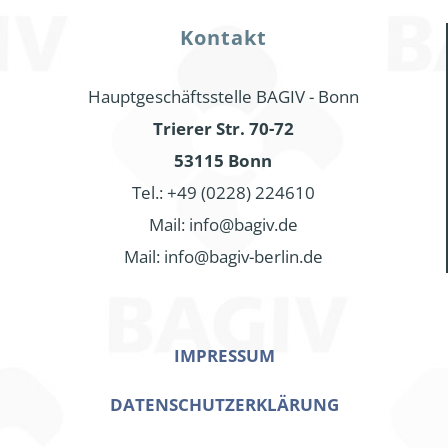
Kontakt
Hauptgeschäftsstelle BAGIV - Bonn
Trierer Str. 70-72
53115 Bonn
Tel.: +49 (0228) 224610
Mail: info@bagiv.de
Mail: info@bagiv-berlin.de
IMPRESSUM
DATENSCHUTZERKLÄRUNG