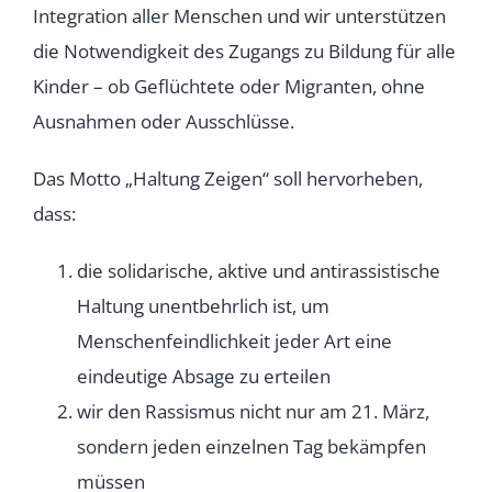
Integration aller Menschen und wir unterstützen
die Notwendigkeit des Zugangs zu Bildung für alle
Kinder – ob Geflüchtete oder Migranten, ohne
Ausnahmen oder Ausschlüsse.
Das Motto „Haltung Zeigen“ soll hervorheben,
dass:
die solidarische, aktive und antirassistische
Haltung unentbehrlich ist, um
Menschenfeindlichkeit jeder Art eine
eindeutige Absage zu erteilen
wir den Rassismus nicht nur am 21. März,
sondern jeden einzelnen Tag bekämpfen
müssen