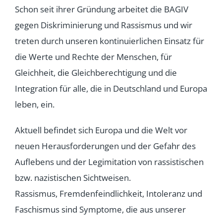
Schon seit ihrer Gründung arbeitet die BAGIV
gegen Diskriminierung und Rassismus und wir
treten durch unseren kontinuierlichen Einsatz für
die Werte und Rechte der Menschen, für
Gleichheit, die Gleichberechtigung und die
Integration für alle, die in Deutschland und Europa
leben, ein.
Aktuell befindet sich Europa und die Welt vor
neuen Herausforderungen und der Gefahr des
Auflebens und der Legimitation von rassistischen
bzw. nazistischen Sichtweisen.
Rassismus, Fremdenfeindlichkeit, Intoleranz und
Faschismus sind Symptome, die aus unserer