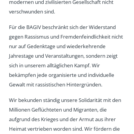
modernen und zivilisierten Gesellschaft nicht
verschwunden sind.
Für die BAGIV beschränkt sich der Widerstand
gegen Rassismus und Fremdenfeindlichkeit nicht
nur auf Gedenktage und wiederkehrende
Jahrestage und Veranstaltungen, sondern zeigt
sich in unserem alltäglichen Kampf. Wir
bekämpfen jede organisierte und individuelle
Gewalt mit rassistischen Hintergründen.
Wir bekunden ständig unsere Solidarität mit den
Millionen Geflüchteten und Migranten, die
aufgrund des Krieges und der Armut aus ihrer
Heimat vertrieben worden sind. Wir fördern die