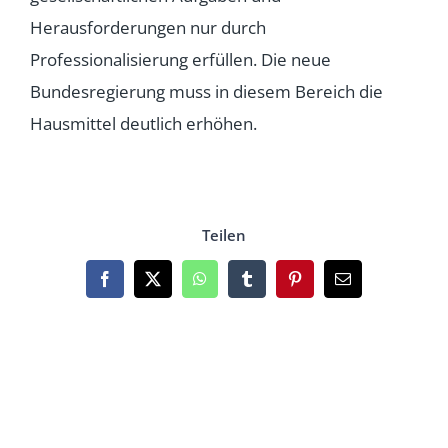
Herausforderungen nur durch
Professionalisierung erfüllen. Die neue
Bundesregierung muss in diesem Bereich die
Hausmittel deutlich erhöhen.
Teilen
Facebook
X
WhatsApp
Tumblr
Pinterest
Email