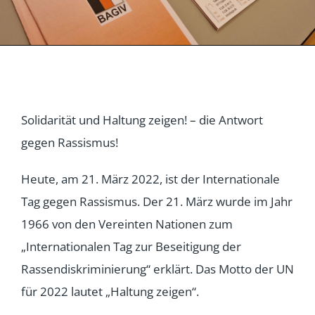
Solidarität und Haltung zeigen! – die Antwort
gegen Rassismus!
Heute, am 21. März 2022, ist der Internationale
Tag gegen Rassismus. Der 21. März wurde im Jahr
1966 von den Vereinten Nationen zum
„Internationalen Tag zur Beseitigung der
Rassendiskriminierung“ erklärt. Das Motto der UN
für 2022 lautet „Haltung zeigen“.