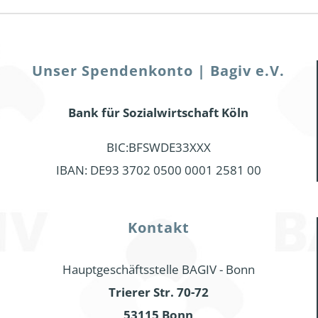
Unser Spendenkonto | Bagiv e.V.
Bank für Sozialwirtschaft Köln
BIC:BFSWDE33XXX
IBAN: DE93 3702 0500 0001 2581 00
Kontakt
Hauptgeschäftsstelle BAGIV - Bonn
Trierer Str. 70-72
53115 Bonn