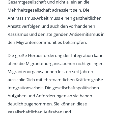
Gesamtgesellschaft und nicht allein an die
Mehrheitsgesellschaft adressiert sein. Die
Antirassismus-Arbeit muss einen ganzheitlichen
Ansatz verfolgen und auch den vorhandenen
Rassismus und den steigenden Antisemitismus in
den Migrantencommunities bekämpfen.
Die große Herausforderung der Integration kann
ohne die Migrantenorganisationen nicht gelingen.
Migrantenorganisationen leisten seit Jahren
ausschließlich mit ehrenamtlichen Kräften große
Integrationsarbeit. Die gesellschaftspolitischen
Aufgaben und Anforderungen an sie haben
deutlich zugenommen. Sie können diese
gesellschaftlichen Aufgaben und