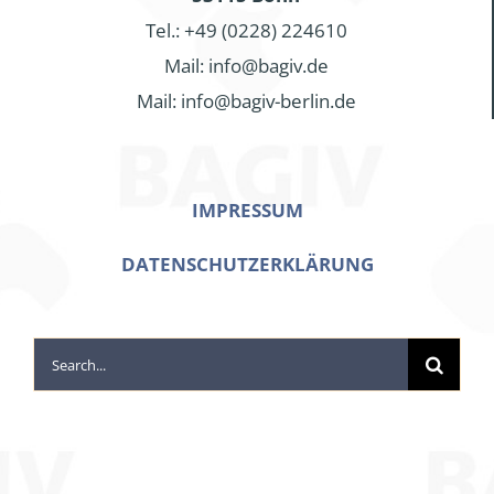
Tel.: +49 (0228) 224610
Mail: info@bagiv.de
Mail: info@bagiv-berlin.de
IMPRESSUM
DATENSCHUTZERKLÄRUNG
Search
for: