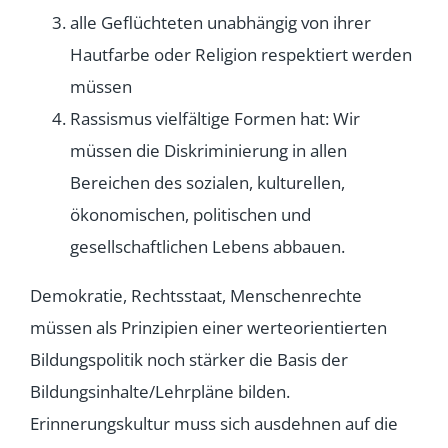
alle Geflüchteten unabhängig von ihrer
Hautfarbe oder Religion respektiert werden
müssen
Rassismus vielfältige Formen hat: Wir
müssen die Diskriminierung in allen
Bereichen des sozialen, kulturellen,
ökonomischen, politischen und
gesellschaftlichen Lebens abbauen.
Demokratie, Rechtsstaat, Menschenrechte
müssen als Prinzipien einer werteorientierten
Bildungspolitik noch stärker die Basis der
Bildungsinhalte/Lehrpläne bilden.
Erinnerungskultur muss sich ausdehnen auf die