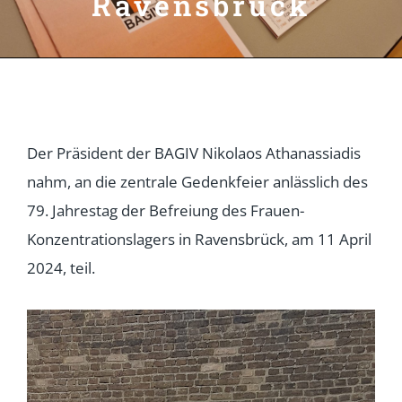
Ravensbrück
Der Präsident der BAGIV Nikolaos Athanassiadis
nahm, an die zentrale Gedenkfeier anlässlich des
79. Jahrestag der Befreiung des Frauen-
Konzentrationslagers in Ravensbrück, am 11 April
2024, teil.