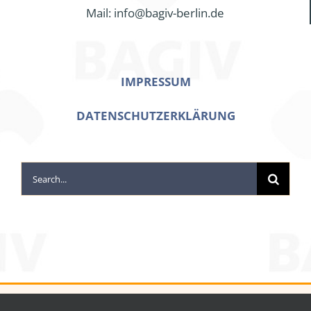
Mail: info@bagiv-berlin.de
IMPRESSUM
DATENSCHUTZERKLÄRUNG
Search
for: