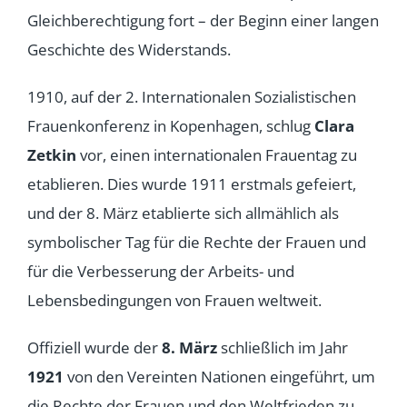
Gleichberechtigung fort – der Beginn einer langen
Geschichte des Widerstands.
1910, auf der 2. Internationalen Sozialistischen
Frauenkonferenz in Kopenhagen, schlug
Clara
Zetkin
vor, einen internationalen Frauentag zu
etablieren. Dies wurde 1911 erstmals gefeiert,
und der 8. März etablierte sich allmählich als
symbolischer Tag für die Rechte der Frauen und
für die Verbesserung der Arbeits- und
Lebensbedingungen von Frauen weltweit.
Offiziell wurde der
8. März
schließlich im Jahr
1921
von den Vereinten Nationen eingeführt, um
die Rechte der Frauen und den Weltfrieden zu