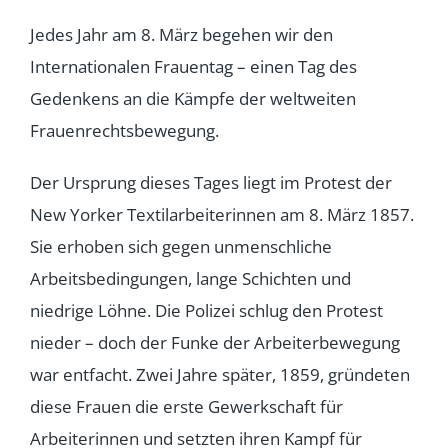
Jedes Jahr am 8. März begehen wir den
Internationalen Frauentag – einen Tag des
Gedenkens an die Kämpfe der weltweiten
Frauenrechtsbewegung.
Der Ursprung dieses Tages liegt im Protest der
New Yorker Textilarbeiterinnen am 8. März 1857.
Sie erhoben sich gegen unmenschliche
Arbeitsbedingungen, lange Schichten und
niedrige Löhne. Die Polizei schlug den Protest
nieder – doch der Funke der Arbeiterbewegung
war entfacht. Zwei Jahre später, 1859, gründeten
diese Frauen die erste Gewerkschaft für
Arbeiterinnen und setzten ihren Kampf für