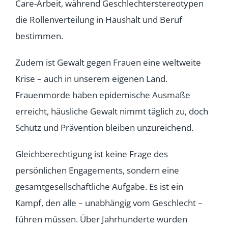
Care-Arbeit, während Geschlechterstereotypen
die Rollenverteilung in Haushalt und Beruf
bestimmen.
Zudem ist Gewalt gegen Frauen eine weltweite
Krise – auch in unserem eigenen Land.
Frauenmorde haben epidemische Ausmaße
erreicht, häusliche Gewalt nimmt täglich zu, doch
Schutz und Prävention bleiben unzureichend.
Gleichberechtigung ist keine Frage des
persönlichen Engagements, sondern eine
gesamtgesellschaftliche Aufgabe. Es ist ein
Kampf, den alle – unabhängig vom Geschlecht –
führen müssen. Über Jahrhunderte wurden