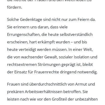
fördern.
Solche Gedenktage sind nicht nur zum Feiern da.
Sie erinnern uns daran, dass viele
Errungenschaften, die heute selbstverständlich
erscheinen, hart erkämpft wurden – und bis
heute verteidigt werden müssen. In einer Welt,
die von wachsender Gewalt, sozialer Isolation und
rechtsextremen Strömungen geprägt ist, bleibt
der Einsatz für Frauenrechte dringend notwendig.
Frauen sind überdurchschnittlich von Armut und
prekären Arbeitsverhältnissen betroffen. Sie
leisten nach wie vor den Großteil der unbezahlten