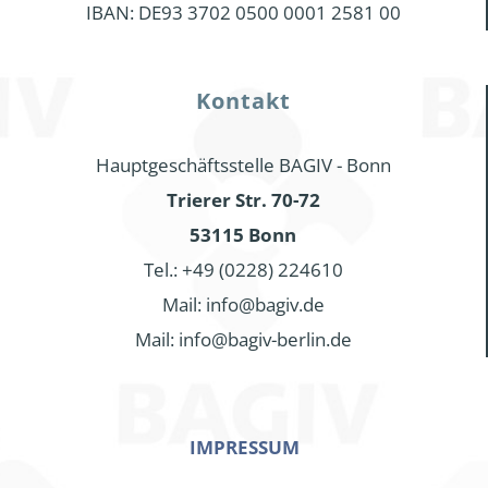
IBAN: DE93 3702 0500 0001 2581 00
Kontakt
Hauptgeschäftsstelle BAGIV - Bonn
Trierer Str. 70-72
53115 Bonn
Tel.: +49 (0228) 224610
Mail: info@bagiv.de
Mail: info@bagiv-berlin.de
IMPRESSUM