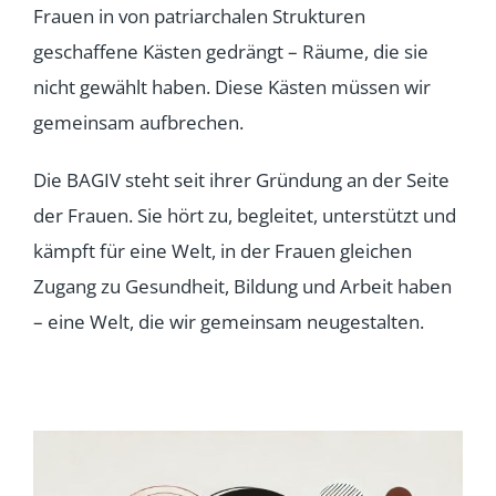
Frauen in von patriarchalen Strukturen
geschaffene Kästen gedrängt – Räume, die sie
nicht gewählt haben. Diese Kästen müssen wir
gemeinsam aufbrechen.
Die BAGIV steht seit ihrer Gründung an der Seite
der Frauen. Sie hört zu, begleitet, unterstützt und
kämpft für eine Welt, in der Frauen gleichen
Zugang zu Gesundheit, Bildung und Arbeit haben
– eine Welt, die wir gemeinsam neugestalten.