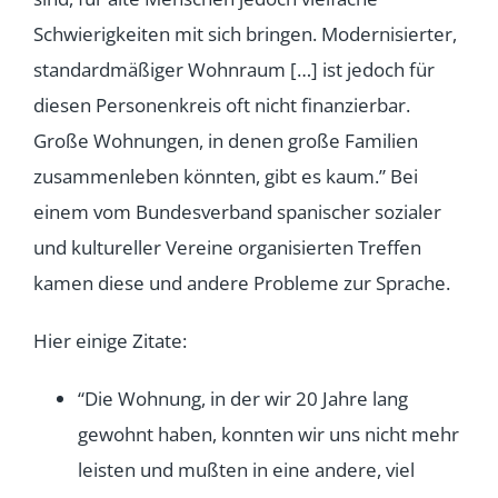
Schwierigkeiten mit sich bringen. Modernisierter,
standardmäßiger Wohnraum […] ist jedoch für
diesen Personenkreis oft nicht finanzierbar.
Große Wohnungen, in denen große Familien
zusammenleben könnten, gibt es kaum.” Bei
einem vom Bundesverband spanischer sozialer
und kultureller Vereine organisierten Treffen
kamen diese und andere Probleme zur Sprache.
Hier einige Zitate:
“Die Wohnung, in der wir 20 Jahre lang
gewohnt haben, konnten wir uns nicht mehr
leisten und mußten in eine andere, viel