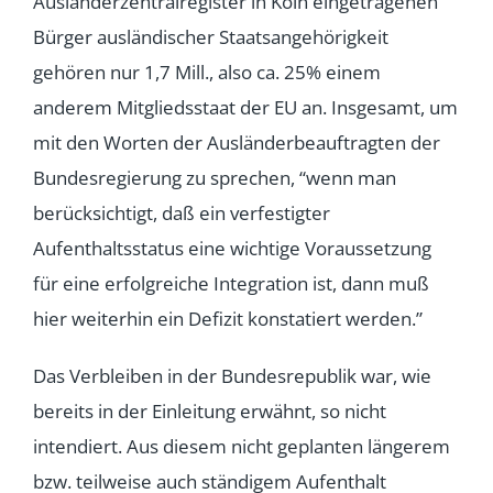
Ausländerzentralregister in Köln eingetragenen
Bürger ausländischer Staatsangehörigkeit
gehören nur 1,7 Mill., also ca. 25% einem
anderem Mitgliedsstaat der EU an. Insgesamt, um
mit den Worten der Ausländerbeauftragten der
Bundesregierung zu sprechen, “wenn man
berücksichtigt, daß ein verfestigter
Aufenthaltsstatus eine wichtige Voraussetzung
für eine erfolgreiche Integration ist, dann muß
hier weiterhin ein Defizit konstatiert werden.”
Das Verbleiben in der Bundesrepublik war, wie
bereits in der Einleitung erwähnt, so nicht
intendiert. Aus diesem nicht geplanten längerem
bzw. teilweise auch ständigem Aufenthalt