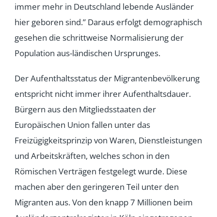
immer mehr in Deutschland lebende Ausländer
hier geboren sind.” Daraus erfolgt demographisch
gesehen die schrittweise Normalisierung der
Population aus-ländischen Ursprunges.
Der Aufenthaltsstatus der Migrantenbevölkerung
entspricht nicht immer ihrer Aufenthaltsdauer.
Bürgern aus den Mitgliedsstaaten der
Europäischen Union fallen unter das
Freizügigkeitsprinzip von Waren, Dienstleistungen
und Arbeitskräften, welches schon in den
Römischen Verträgen festgelegt wurde. Diese
machen aber den geringeren Teil unter den
Migranten aus. Von den knapp 7 Millionen beim