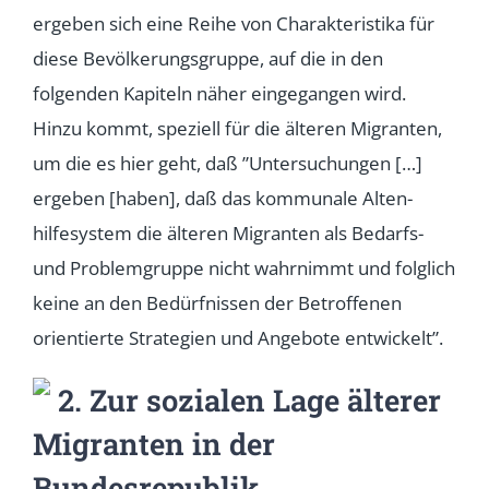
ergeben sich eine Reihe von Charakteristika für
diese Bevölkerungsgruppe, auf die in den
folgenden Kapiteln näher eingegangen wird.
Hinzu kommt, speziell für die älteren Migranten,
um die es hier geht, daß ”Untersuchungen […]
ergeben [haben], daß das kommunale Alten-
hilfesystem die älteren Migranten als Bedarfs-
und Problemgruppe nicht wahrnimmt und folglich
keine an den Bedürfnissen der Betroffenen
orientierte Strategien und Angebote entwickelt”.
2. Zur sozialen Lage älterer
Migranten in der
Bundesrepublik