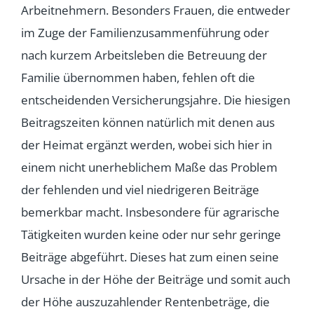
Arbeitnehmern. Besonders Frauen, die entweder
im Zuge der Familienzusammenführung oder
nach kurzem Arbeitsleben die Betreuung der
Familie übernommen haben, fehlen oft die
entscheidenden Versicherungsjahre. Die hiesigen
Beitragszeiten können natürlich mit denen aus
der Heimat ergänzt werden, wobei sich hier in
einem nicht unerheblichem Maße das Problem
der fehlenden und viel niedrigeren Beiträge
bemerkbar macht. Insbesondere für agrarische
Tätigkeiten wurden keine oder nur sehr geringe
Beiträge abgeführt. Dieses hat zum einen seine
Ursache in der Höhe der Beiträge und somit auch
der Höhe auszuzahlender Rentenbeträge, die