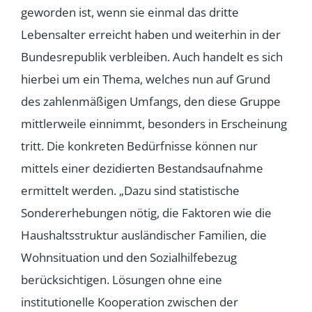
geworden ist, wenn sie einmal das dritte
Lebensalter erreicht haben und weiterhin in der
Bundesrepublik verbleiben. Auch handelt es sich
hierbei um ein Thema, welches nun auf Grund
des zahlenmäßigen Umfangs, den diese Gruppe
mittlerweile einnimmt, besonders in Erscheinung
tritt. Die konkreten Bedürfnisse können nur
mittels einer dezidierten Bestandsaufnahme
ermittelt werden. „Dazu sind statistische
Sondererhebungen nötig, die Faktoren wie die
Haushaltsstruktur ausländischer Familien, die
Wohnsituation und den Sozialhilfebezug
berücksichtigen. Lösungen ohne eine
institutionelle Kooperation zwischen der