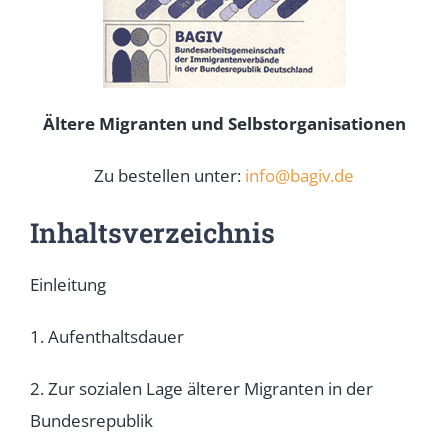
Ältere Migranten und Selbstorganisationen
Zu bestellen unter:
info@bagiv.de
Inhaltsverzeichnis
Einleitung
1. Aufenthaltsdauer
2. Zur sozialen Lage älterer Migranten in der
Bundesrepublik