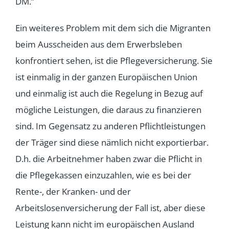
DM.”
Ein weiteres Problem mit dem sich die Migranten
beim Ausscheiden aus dem Erwerbsleben
konfrontiert sehen, ist die Pflegeversicherung. Sie
ist einmalig in der ganzen Europäischen Union
und einmalig ist auch die Regelung in Bezug auf
mögliche Leistungen, die daraus zu finanzieren
sind. Im Gegensatz zu anderen Pflichtleistungen
der Träger sind diese nämlich nicht exportierbar.
D.h. die Arbeitnehmer haben zwar die Pflicht in
die Pflegekassen einzuzahlen, wie es bei der
Rente-, der Kranken- und der
Arbeitslosenversicherung der Fall ist, aber diese
Leistung kann nicht im europäischen Ausland