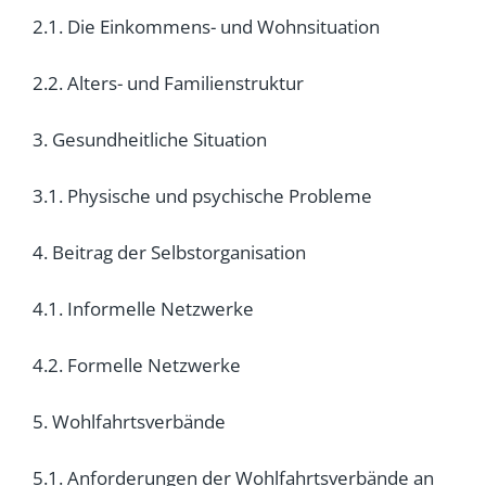
2.1. Die Einkommens- und Wohnsituation
2.2. Alters- und Familienstruktur
3. Gesundheitliche Situation
3.1. Physische und psychische Probleme
4. Beitrag der Selbstorganisation
4.1. Informelle Netzwerke
4.2. Formelle Netzwerke
5. Wohlfahrtsverbände
5.1. Anforderungen der Wohlfahrtsverbände an