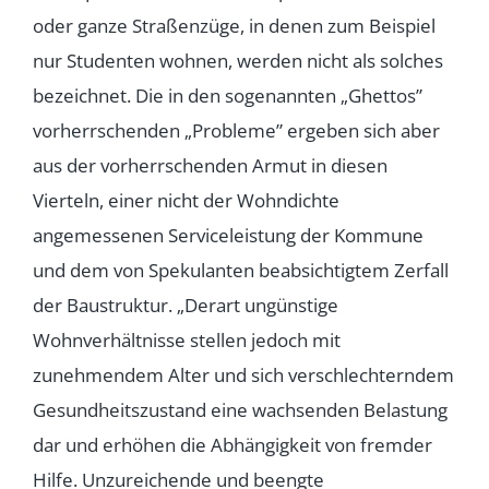
oder ganze Straßenzüge, in denen zum Beispiel
nur Studenten wohnen, werden nicht als solches
bezeichnet. Die in den sogenannten „Ghettos”
vorherrschenden „Probleme” ergeben sich aber
aus der vorherrschenden Armut in diesen
Vierteln, einer nicht der Wohndichte
angemessenen Serviceleistung der Kommune
und dem von Spekulanten beabsichtigtem Zerfall
der Baustruktur. „Derart ungünstige
Wohnverhältnisse stellen jedoch mit
zunehmendem Alter und sich verschlechterndem
Gesundheitszustand eine wachsenden Belastung
dar und erhöhen die Abhängigkeit von fremder
Hilfe. Unzureichende und beengte