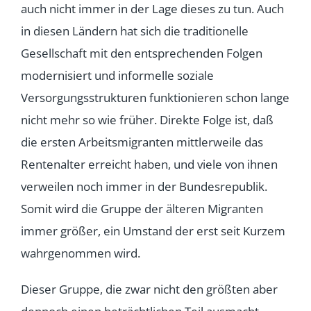
auch nicht immer in der Lage dieses zu tun. Auch
in diesen Ländern hat sich die traditionelle
Gesellschaft mit den entsprechenden Folgen
modernisiert und informelle soziale
Versorgungsstrukturen funktionieren schon lange
nicht mehr so wie früher. Direkte Folge ist, daß
die ersten Arbeitsmigranten mittlerweile das
Rentenalter erreicht haben, und viele von ihnen
verweilen noch immer in der Bundesrepublik.
Somit wird die Gruppe der älteren Migranten
immer größer, ein Umstand der erst seit Kurzem
wahrgenommen wird.
Dieser Gruppe, die zwar nicht den größten aber