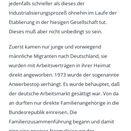
jedenfalls schneller als dieses der
Industrialisierungsprozeß ohnehin im Laufe der
Etablierung in der hiesigen Gesellschaft tut.
Dieses muß aber nicht unbedingt so sein.
Zuerst kamen nur junge und vorwiegend
männliche Migranten nach Deutschland, sie
wurden mit Arbeitsverträgen in ihrer Heimat
direkt angeworben. 1973 wurde der sogenannte
Anwerbestop verhängt. Es wurde behauptet, daß
der deutsche Arbeitsmarkt gesättigt war. Von da
an durften nur direkte Familienangehörige in die
Bundesrepublik einreisen. Die
Familienzusammenführung begann und damit
ging eine gewisse Normalisierung der