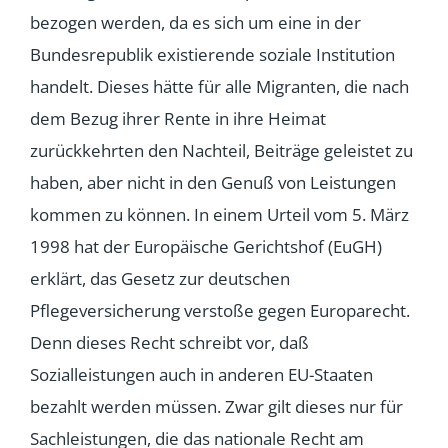
bezogen werden, da es sich um eine in der
Bundesrepublik existierende soziale Institution
handelt. Dieses hätte für alle Migranten, die nach
dem Bezug ihrer Rente in ihre Heimat
zurückkehrten den Nachteil, Beiträge geleistet zu
haben, aber nicht in den Genuß von Leistungen
kommen zu können. In einem Urteil vom 5. März
1998 hat der Europäische Gerichtshof (EuGH)
erklärt, das Gesetz zur deutschen
Pflegeversicherung verstoße gegen Europarecht.
Denn dieses Recht schreibt vor, daß
Sozialleistungen auch in anderen EU-Staaten
bezahlt werden müssen. Zwar gilt dieses nur für
Sachleistungen, die das nationale Recht am