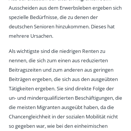
Ausscheiden aus dem Erwerbsleben ergeben sich
spezielle Bedürfnisse, die zu denen der
deutschen Senioren hinzukommen. Dieses hat
mehrere Ursachen.
Als wichtigste sind die niedrigen Renten zu
nennen, die sich zum einen aus reduzierten
Beitragszeiten und zum anderen aus geringen
Beiträgen ergeben, die sich aus den ausgeübten
Tätigkeiten ergeben. Sie sind direkte Folge der
un- und minderqualifizierten Beschäftigungen, die
die meisten Migranten ausgeübt haben, da die
Chancengleichheit in der sozialen Mobilität nicht
so gegeben war, wie bei den einheimischen