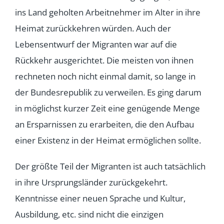
ins Land geholten Arbeitnehmer im Alter in ihre
Heimat zurückkehren würden. Auch der
Lebensentwurf der Migranten war auf die
Rückkehr ausgerichtet. Die meisten von ihnen
rechneten noch nicht einmal damit, so lange in
der Bundesrepublik zu verweilen. Es ging darum
in möglichst kurzer Zeit eine genügende Menge
an Ersparnissen zu erarbeiten, die den Aufbau
einer Existenz in der Heimat ermöglichen sollte.
Der größte Teil der Migranten ist auch tatsächlich
in ihre Ursprungsländer zurückgekehrt.
Kenntnisse einer neuen Sprache und Kultur,
Ausbildung, etc. sind nicht die einzigen