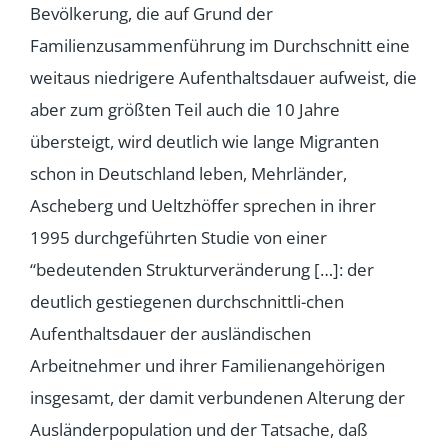
Bevölkerung, die auf Grund der
Familienzusammenführung im Durchschnitt eine
weitaus niedrigere Aufenthaltsdauer aufweist, die
aber zum größten Teil auch die 10 Jahre
übersteigt, wird deutlich wie lange Migranten
schon in Deutschland leben, Mehrländer,
Ascheberg und Ueltzhöffer sprechen in ihrer
1995 durchgeführten Studie von einer
“bedeutenden Strukturveränderung […]: der
deutlich gestiegenen durchschnittli-chen
Aufenthaltsdauer der ausländischen
Arbeitnehmer und ihrer Familienangehörigen
insgesamt, der damit verbundenen Alterung der
Ausländerpopulation und der Tatsache, daß