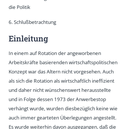
die Politik
6. Schlußbetrachtung
Einleitung
In einem auf Rotation der angeworbenen
Arbeitskräfte basierenden wirtschaftspolitischen
Konzept war das Altern nicht vorgesehen. Auch
als sich die Rotation als wirtschaftlich ineffizient
und daher nicht wünschenswert herausstellte
und in Folge dessen 1973 der Anwerbestop
verhängt wurde, wurden diesbezüglich keine wie
auch immer gearteten Überlegungen angestellt.
Es wurde weiterhin davon ausgegangen, daß die