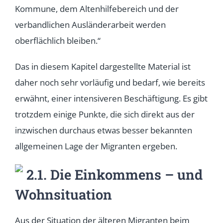
Kommune, dem Altenhilfebereich und der
verbandlichen Ausländerarbeit werden
oberflächlich bleiben.“
Das in diesem Kapitel dargestellte Material ist
daher noch sehr vorläufig und bedarf, wie bereits
erwähnt, einer intensiveren Beschäftigung. Es gibt
trotzdem einige Punkte, die sich direkt aus der
inzwischen durchaus etwas besser bekannten
allgemeinen Lage der Migranten ergeben.
2.1. Die Einkommens – und
Wohnsituation
Aus der Situation der älteren Migranten beim