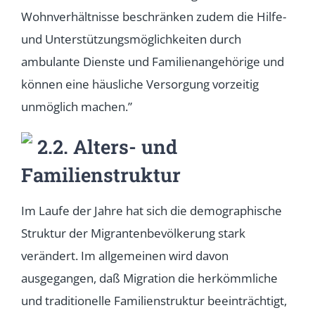
Wohnverhältnisse beschränken zudem die Hilfe-
und Unterstützungsmöglichkeiten durch
ambulante Dienste und Familienangehörige und
können eine häusliche Versorgung vorzeitig
unmöglich machen.”
2.2. Alters- und
Familienstruktur
Im Laufe der Jahre hat sich die demographische
Struktur der Migrantenbevölkerung stark
verändert. Im allgemeinen wird davon
ausgegangen, daß Migration die herkömmliche
und traditionelle Familienstruktur beeinträchtigt,