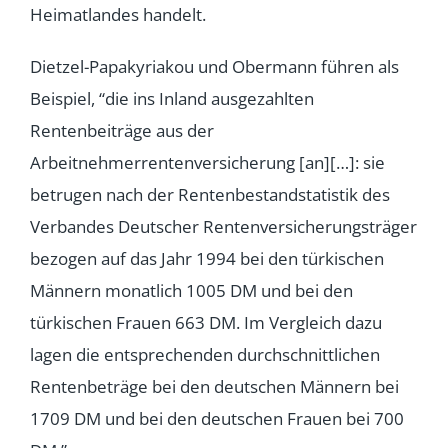
Heimatlandes handelt.
Dietzel-Papakyriakou und Obermann führen als
Beispiel, “die ins Inland ausgezahlten
Rentenbeiträge aus der
Arbeitnehmerrentenversicherung [an][…]: sie
betrugen nach der Rentenbestandstatistik des
Verbandes Deutscher Rentenversicherungsträger
bezogen auf das Jahr 1994 bei den türkischen
Männern monatlich 1005 DM und bei den
türkischen Frauen 663 DM. Im Vergleich dazu
lagen die entsprechenden durchschnittlichen
Rentenbeträge bei den deutschen Männern bei
1709 DM und bei den deutschen Frauen bei 700