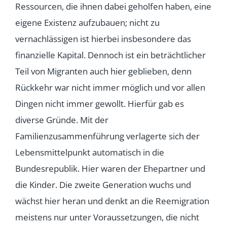
Ressourcen, die ihnen dabei geholfen haben, eine
eigene Existenz aufzubauen; nicht zu
vernachlässigen ist hierbei insbesondere das
finanzielle Kapital. Dennoch ist ein beträchtlicher
Teil von Migranten auch hier geblieben, denn
Rückkehr war nicht immer möglich und vor allen
Dingen nicht immer gewollt. Hierfür gab es
diverse Gründe. Mit der
Familienzusammenführung verlagerte sich der
Lebensmittelpunkt automatisch in die
Bundesrepublik. Hier waren der Ehepartner und
die Kinder. Die zweite Generation wuchs und
wächst hier heran und denkt an die Reemigration
meistens nur unter Voraussetzungen, die nicht