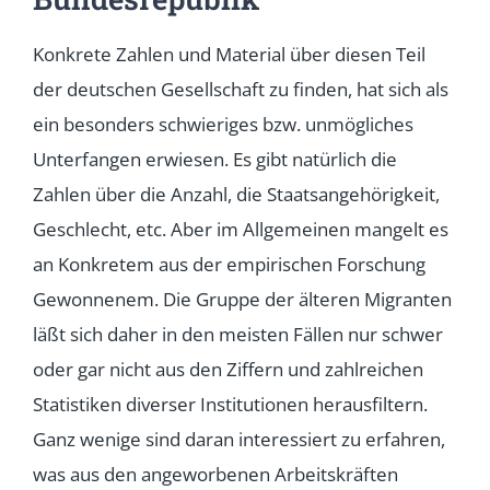
Konkrete Zahlen und Material über diesen Teil
der deutschen Gesellschaft zu finden, hat sich als
ein besonders schwieriges bzw. unmögliches
Unterfangen erwiesen. Es gibt natürlich die
Zahlen über die Anzahl, die Staatsangehörigkeit,
Geschlecht, etc. Aber im Allgemeinen mangelt es
an Konkretem aus der empirischen Forschung
Gewonnenem. Die Gruppe der älteren Migranten
läßt sich daher in den meisten Fällen nur schwer
oder gar nicht aus den Ziffern und zahlreichen
Statistiken diverser Institutionen herausfiltern.
Ganz wenige sind daran interessiert zu erfahren,
was aus den angeworbenen Arbeitskräften