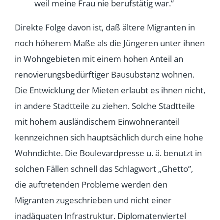
weil meine Frau nie berufstätig war.”
Direkte Folge davon ist, daß ältere Migranten in
noch höherem Maße als die Jüngeren unter ihnen
in Wohngebieten mit einem hohen Anteil an
renovierungsbedürftiger Bausubstanz wohnen.
Die Entwicklung der Mieten erlaubt es ihnen nicht,
in andere Stadtteile zu ziehen. Solche Stadtteile
mit hohem ausländischem Einwohneranteil
kennzeichnen sich hauptsächlich durch eine hohe
Wohndichte. Die Boulevardpresse u. ä. benutzt in
solchen Fällen schnell das Schlagwort „Ghetto”,
die auftretenden Probleme werden den
Migranten zugeschrieben und nicht einer
inadäquaten Infrastruktur. Diplomatenviertel