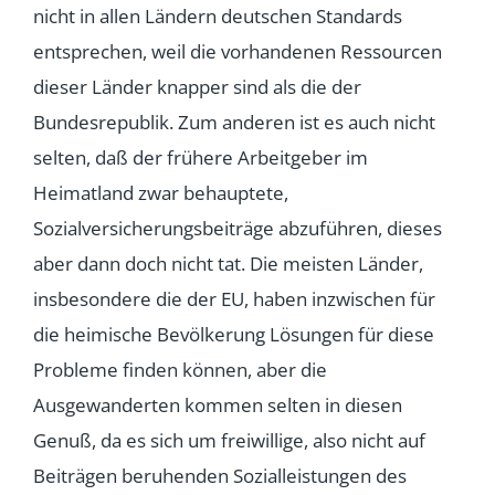
nicht in allen Ländern deutschen Standards
entsprechen, weil die vorhandenen Ressourcen
dieser Länder knapper sind als die der
Bundesrepublik. Zum anderen ist es auch nicht
selten, daß der frühere Arbeitgeber im
Heimatland zwar behauptete,
Sozialversicherungsbeiträge abzuführen, dieses
aber dann doch nicht tat. Die meisten Länder,
insbesondere die der EU, haben inzwischen für
die heimische Bevölkerung Lösungen für diese
Probleme finden können, aber die
Ausgewanderten kommen selten in diesen
Genuß, da es sich um freiwillige, also nicht auf
Beiträgen beruhenden Sozialleistungen des