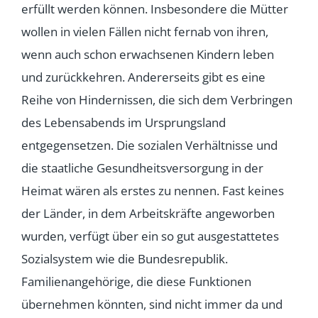
erfüllt werden können. Insbesondere die Mütter
wollen in vielen Fällen nicht fernab von ihren,
wenn auch schon erwachsenen Kindern leben
und zurückkehren. Andererseits gibt es eine
Reihe von Hindernissen, die sich dem Verbringen
des Lebensabends im Ursprungsland
entgegensetzen. Die sozialen Verhältnisse und
die staatliche Gesundheitsversorgung in der
Heimat wären als erstes zu nennen. Fast keines
der Länder, in dem Arbeitskräfte angeworben
wurden, verfügt über ein so gut ausgestattetes
Sozialsystem wie die Bundesrepublik.
Familienangehörige, die diese Funktionen
übernehmen könnten, sind nicht immer da und