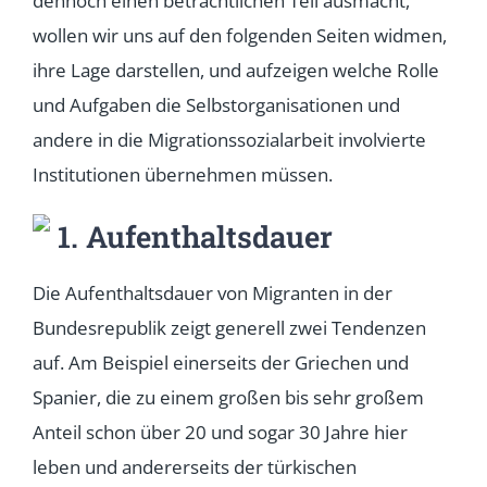
dennoch einen beträchtlichen Teil ausmacht,
wollen wir uns auf den folgenden Seiten widmen,
ihre Lage darstellen, und aufzeigen welche Rolle
und Aufgaben die Selbstorganisationen und
andere in die Migrationssozialarbeit involvierte
Institutionen übernehmen müssen.
1. Aufenthaltsdauer
Die Aufenthaltsdauer von Migranten in der
Bundesrepublik zeigt generell zwei Tendenzen
auf. Am Beispiel einerseits der Griechen und
Spanier, die zu einem großen bis sehr großem
Anteil schon über 20 und sogar 30 Jahre hier
leben und andererseits der türkischen