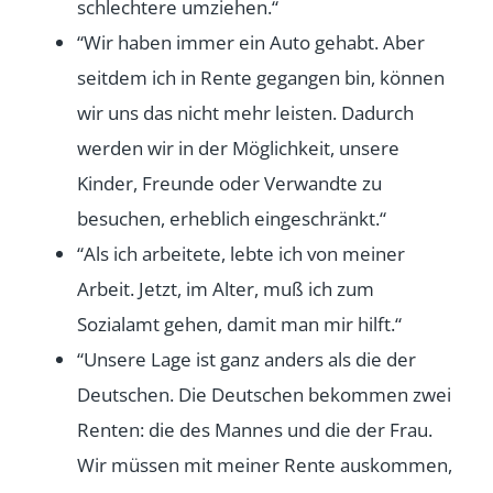
schlechtere umziehen.“
“Wir haben immer ein Auto gehabt. Aber
seitdem ich in Rente gegangen bin, können
wir uns das nicht mehr leisten. Dadurch
werden wir in der Möglichkeit, unsere
Kinder, Freunde oder Verwandte zu
besuchen, erheblich eingeschränkt.“
“Als ich arbeitete, lebte ich von meiner
Arbeit. Jetzt, im Alter, muß ich zum
Sozialamt gehen, damit man mir hilft.“
“Unsere Lage ist ganz anders als die der
Deutschen. Die Deutschen bekommen zwei
Renten: die des Mannes und die der Frau.
Wir müssen mit meiner Rente auskommen,