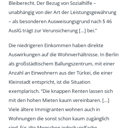
Bleiberecht. Der Bezug von Sozialhilfe –
unabhängig von der Art der Leistungsgewährung
– als besonderen Ausweisungsgrund nach § 46
AuslG trägt zur Verunsicherung […] bei.”
Die niedrigeren Einkommen haben direkte
Auswirkungen auf die Wohnverhältnisse. In Berlin
als großstädtischem Ballungszentrum, mit einer
Anzahl an Einwohnern aus der Türkei, die einer
Kleinstadt entspricht, ist die Situation
exemplarisch. “Die knappen Renten lassen sich
mit den hohen Mieten kaum vereinbaren. […]
Viele ältere Immigranten wohnen auch in
Wohnungen die sonst schon kaum zugänglich
sind, für alte Menschen jedoch vielfache