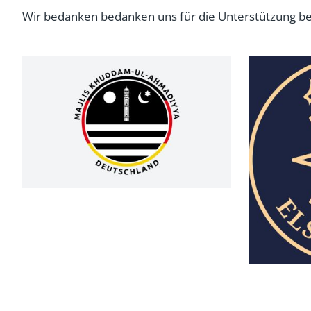
Wir bedanken bedanken uns für die Unterstützung be