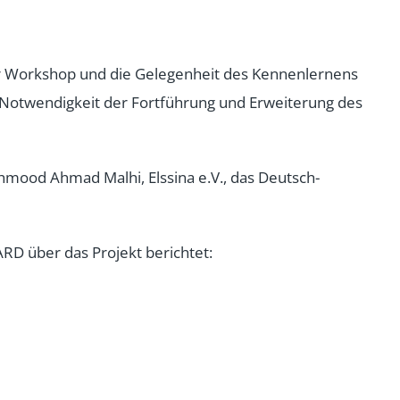
der Workshop und die Gelegenheit des Kennenlernens
Notwendigkeit der Fortführung und Erweiterung des
mood Ahmad Malhi, Elssina e.V., das Deutsch-
D über das Projekt berichtet: