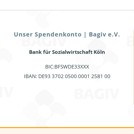
Unser Spendenkonto | Bagiv e.V.
Bank für Sozialwirtschaft Köln
BIC:BFSWDE33XXX
IBAN: DE93 3702 0500 0001 2581 00