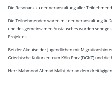
Die Resonanz zu der Veranstaltung aller Teilnehmend
Die Teilnehmenden waren mit der Veranstaltung äuße
und des gemeinsamen Austausches wurden sehr gesch
Projektes.
Bei der Akquise der Jugendlichen mit Migrationshin
Griechische Kulturzentrum Köln-Porz (DGKZ) und die 
Herr Mahmood Ahmad Malhi, der an dem dreitägigen 