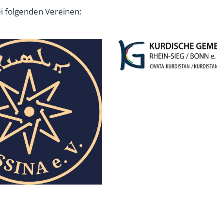
i folgenden Vereinen: