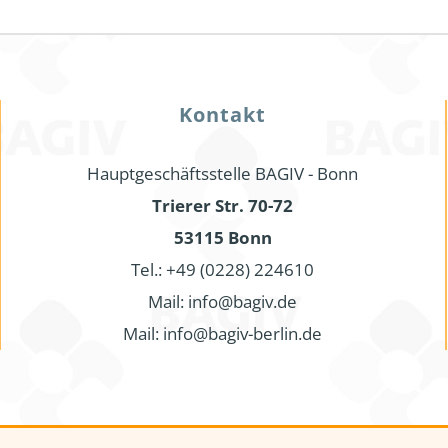
Kontakt
Hauptgeschäftsstelle BAGIV - Bonn
Trierer Str. 70-72
53115 Bonn
Tel.: +49 (0228) 224610
Mail: info@bagiv.de
Mail: info@bagiv-berlin.de