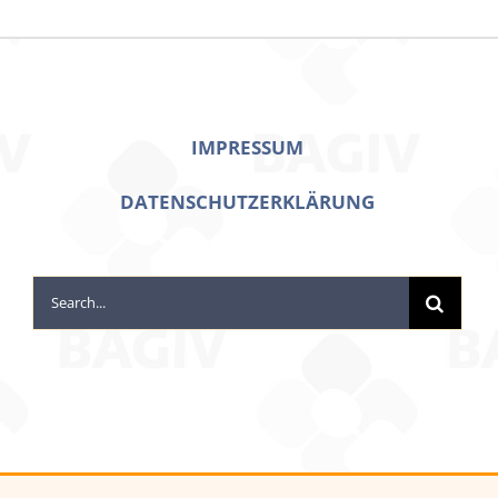
IMPRESSUM
DATENSCHUTZERKLÄRUNG
Search
for: