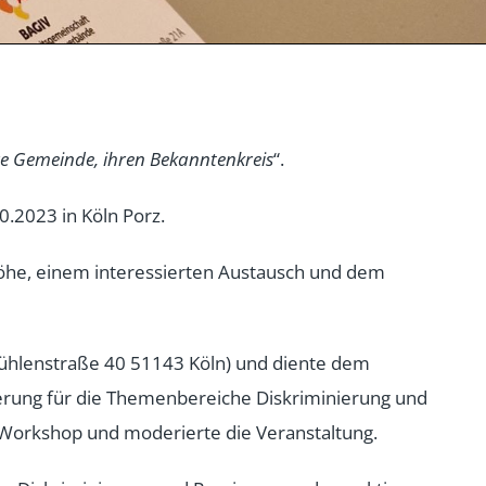
re Gemeinde, ihren Bekanntenkreis
“.
.2023 in Köln Porz.
höhe, einem interessierten Austausch und dem
Mühlenstraße 40 51143 Köln) und diente dem
ierung für die Themenbereiche Diskriminierung und
 Workshop und moderierte die Veranstaltung.