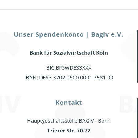
Unser Spendenkonto | Bagiv e.V.
Bank für Sozialwirtschaft Köln
BIC:BFSWDE33XXX
IBAN: DE93 3702 0500 0001 2581 00
Kontakt
Hauptgeschäftsstelle BAGIV - Bonn
Trierer Str. 70-72