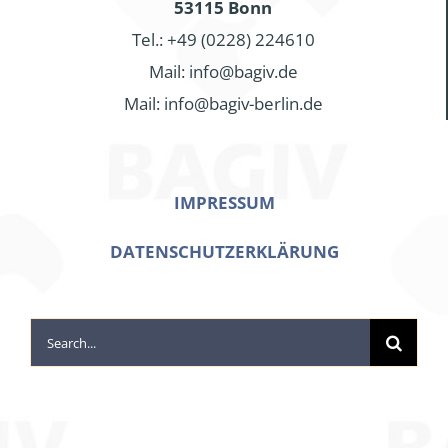
53115 Bonn
Tel.: +49 (0228) 224610
Mail: info@bagiv.de
Mail: info@bagiv-berlin.de
IMPRESSUM
DATENSCHUTZERKLÄRUNG
Search
for: