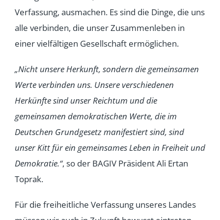
Verfassung, ausmachen. Es sind die Dinge, die uns
alle verbinden, die unser Zusammenleben in
einer vielfältigen Gesellschaft ermöglichen.
„Nicht unsere Herkunft, sondern die gemeinsamen
Werte verbinden uns. Unsere verschiedenen
Herkünfte sind unser Reichtum und die
gemeinsamen demokratischen Werte, die im
Deutschen Grundgesetz manifestiert sind, sind
unser Kitt für ein gemeinsames Leben in Freiheit und
Demokratie.“
, so der BAGIV Präsident Ali Ertan
Toprak.
Für die freiheitliche Verfassung unseres Landes