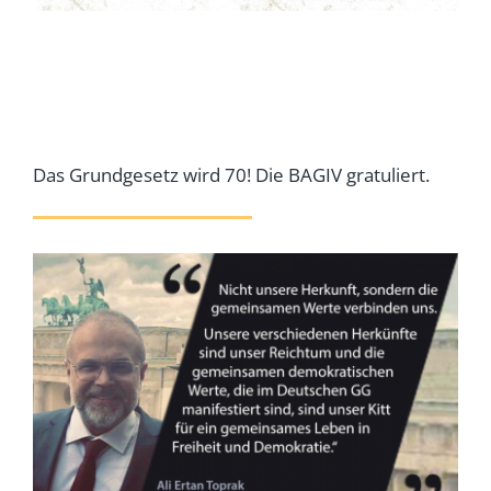
Das Grundgesetz wird 70! Die BAGIV gratuliert.