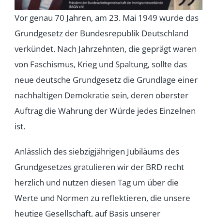
Vor genau 70 Jahren, am 23. Mai 1949 wurde das
Grundgesetz der Bundesrepublik Deutschland
verkündet. Nach Jahrzehnten, die geprägt waren
von Faschismus, Krieg und Spaltung, sollte das
neue deutsche Grundgesetz die Grundlage einer
nachhaltigen Demokratie sein, deren oberster
Auftrag die Wahrung der Würde jedes Einzelnen
ist.
Anlässlich des siebzigjährigen Jubiläums des
Grundgesetzes gratulieren wir der BRD recht
herzlich und nutzen diesen Tag um über die
Werte und Normen zu reflektieren, die unsere
heutige Gesellschaft, auf Basis unserer