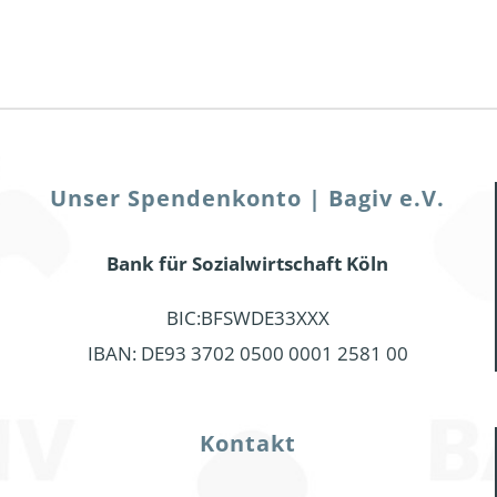
Unser Spendenkonto | Bagiv e.V.
Bank für Sozialwirtschaft Köln
BIC:BFSWDE33XXX
IBAN: DE93 3702 0500 0001 2581 00
Kontakt