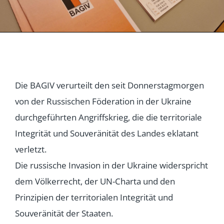
Die BAGIV verurteilt den seit Donnerstagmorgen
von der Russischen Föderation in der Ukraine
durchgeführten Angriffskrieg, die die territoriale
Integrität und Souveränität des Landes eklatant
verletzt.
Die russische Invasion in der Ukraine widerspricht
dem Völkerrecht, der UN-Charta und den
Prinzipien der territorialen Integrität und
Souveränität der Staaten.