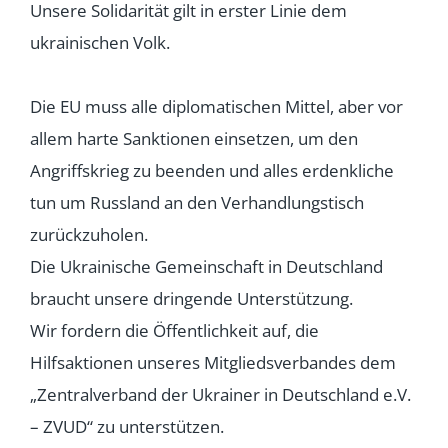
Unsere Solidarität gilt in erster Linie dem
ukrainischen Volk.
Die EU muss alle diplomatischen Mittel, aber vor
allem harte Sanktionen einsetzen, um den
Angriffskrieg zu beenden und alles erdenkliche
tun um Russland an den Verhandlungstisch
zurückzuholen.
Die Ukrainische Gemeinschaft in Deutschland
braucht unsere dringende Unterstützung.
Wir fordern die Öffentlichkeit auf, die
Hilfsaktionen unseres Mitgliedsverbandes dem
„Zentralverband der Ukrainer in Deutschland e.V.
– ZVUD“ zu unterstützen.