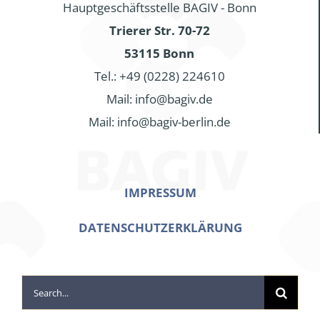
Hauptgeschäftsstelle BAGIV - Bonn
Trierer Str. 70-72
53115 Bonn
Tel.: +49 (0228) 224610
Mail: info@bagiv.de
Mail: info@bagiv-berlin.de
IMPRESSUM
DATENSCHUTZERKLÄRUNG
Search
for: