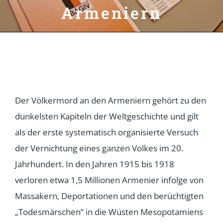
Armeniern
Der Völkermord an den Armeniern gehört zu den
dunkelsten Kapiteln der Weltgeschichte und gilt
als der erste systematisch organisierte Versuch
der Vernichtung eines ganzen Volkes im 20.
Jahrhundert. In den Jahren 1915 bis 1918
verloren etwa 1,5 Millionen Armenier infolge von
Massakern, Deportationen und den berüchtigten
„Todesmärschen“ in die Wüsten Mesopotamiens