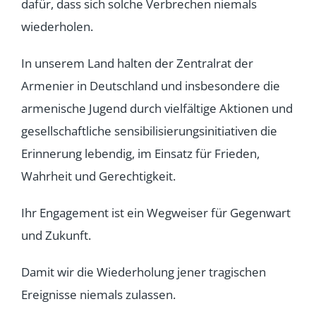
dafür, dass sich solche Verbrechen niemals
wiederholen.
In unserem Land halten der Zentralrat der
Armenier in Deutschland und insbesondere die
armenische Jugend durch vielfältige Aktionen und
gesellschaftliche sensibilisierungsinitiativen die
Erinnerung lebendig, im Einsatz für Frieden,
Wahrheit und Gerechtigkeit.
Ihr Engagement ist ein Wegweiser für Gegenwart
und Zukunft.
Damit wir die Wiederholung jener tragischen
Ereignisse niemals zulassen.