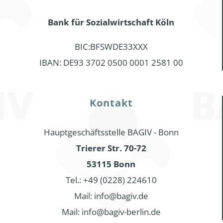
Bank für Sozialwirtschaft Köln
BIC:BFSWDE33XXX
IBAN: DE93 3702 0500 0001 2581 00
Kontakt
Hauptgeschäftsstelle BAGIV - Bonn
Trierer Str. 70-72
53115 Bonn
Tel.: +49 (0228) 224610
Mail: info@bagiv.de
Mail: info@bagiv-berlin.de