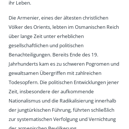
ihr Leben.
Die Armenier, eines der ältesten christlichen
Völker des Orients, lebten im Osmanischen Reich
über lange Zeit unter erheblichen
gesellschaftlichen und politischen
Benachteiligungen. Bereits Ende des 19.
Jahrhunderts kam es zu schweren Pogromen und
gewaltsamen Übergriffen mit zahlreichen
Todesopfern. Die politischen Entwicklungen jener
Zeit, insbesondere der aufkommende
Nationalismus und die Radikalisierung innerhalb
der jungtürkischen Führung, führten schließlich
zur systematischen Verfolgung und Vernichtung
der armenischen Bevölkerung.