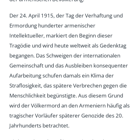
Der 24. April 1915, der Tag der Verhaftung und
Ermordung hunderter armenischer
Intellektueller, markiert den Beginn dieser
Tragödie und wird heute weltweit als Gedenktag
begangen. Das Schweigen der internationalen
Gemeinschaft und das Ausbleiben konsequenter
Aufarbeitung schufen damals ein Klima der
Straflosigkeit, das spätere Verbrechen gegen die
Menschlichkeit begünstigte. Aus diesem Grund
wird der Völkermord an den Armeniern häufig als
tragischer Vorläufer späterer Genozide des 20.
Jahrhunderts betrachtet.