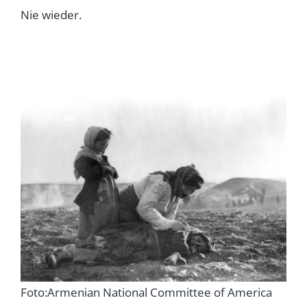
Nie wieder.
Foto:Armenian National Committee of America