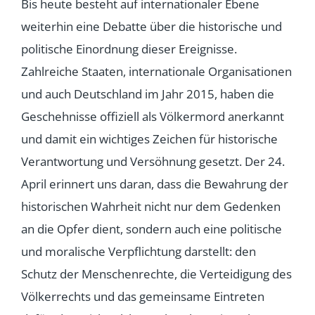
Bis heute besteht auf internationaler Ebene
weiterhin eine Debatte über die historische und
politische Einordnung dieser Ereignisse.
Zahlreiche Staaten, internationale Organisationen
und auch Deutschland im Jahr 2015, haben die
Geschehnisse offiziell als Völkermord anerkannt
und damit ein wichtiges Zeichen für historische
Verantwortung und Versöhnung gesetzt. Der 24.
April erinnert uns daran, dass die Bewahrung der
historischen Wahrheit nicht nur dem Gedenken
an die Opfer dient, sondern auch eine politische
und moralische Verpflichtung darstellt: den
Schutz der Menschenrechte, die Verteidigung des
Völkerrechts und das gemeinsame Eintreten