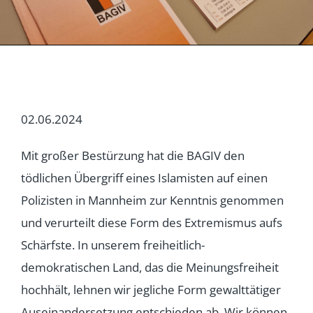
02.06.2024
Mit großer Bestürzung hat die BAGIV den
tödlichen Übergriff eines Islamisten auf einen
Polizisten in Mannheim zur Kenntnis genommen
und verurteilt diese Form des Extremismus aufs
Schärfste. In unserem freiheitlich-
demokratischen Land, das die Meinungsfreiheit
hochhält, lehnen wir jegliche Form gewalttätiger
Auseinandersetzung entschieden ab. Wir können