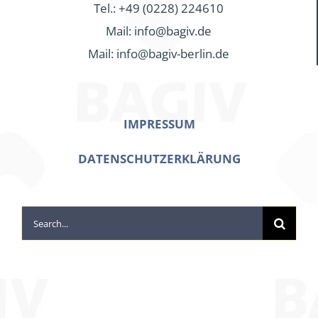
Tel.: +49 (0228) 224610
Mail: info@bagiv.de
Mail: info@bagiv-berlin.de
IMPRESSUM
DATENSCHUTZERKLÄRUNG
Search
for: