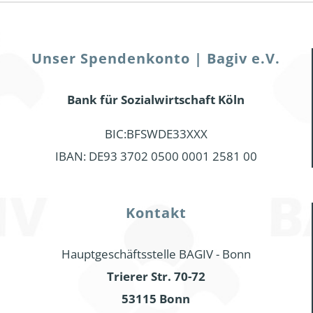
Unser Spendenkonto | Bagiv e.V.
Bank für Sozialwirtschaft Köln
BIC:BFSWDE33XXX
IBAN: DE93 3702 0500 0001 2581 00
Kontakt
Hauptgeschäftsstelle BAGIV - Bonn
Trierer Str. 70-72
53115 Bonn