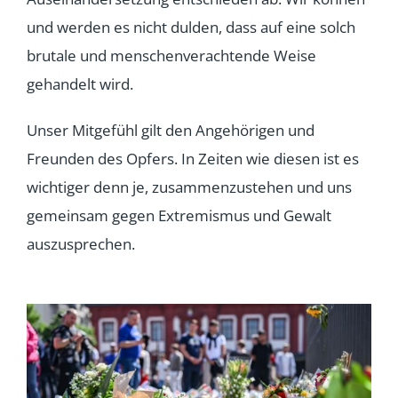
und werden es nicht dulden, dass auf eine solch
brutale und menschenverachtende Weise
gehandelt wird.
Unser Mitgefühl gilt den Angehörigen und
Freunden des Opfers. In Zeiten wie diesen ist es
wichtiger denn je, zusammenzustehen und uns
gemeinsam gegen Extremismus und Gewalt
auszusprechen.