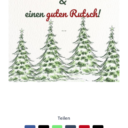
Teilen