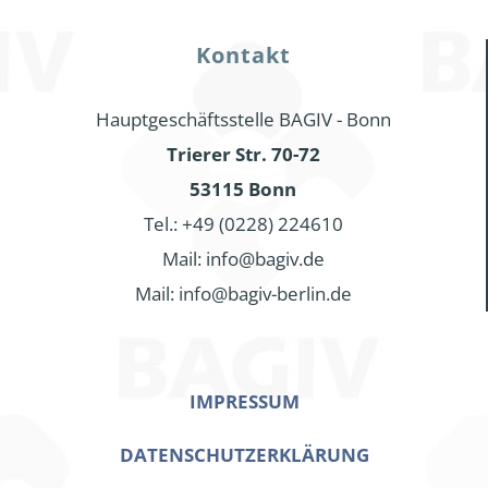
Kontakt
Hauptgeschäftsstelle BAGIV - Bonn
Trierer Str. 70-72
53115 Bonn
Tel.: +49 (0228) 224610
Mail: info@bagiv.de
Mail: info@bagiv-berlin.de
IMPRESSUM
DATENSCHUTZERKLÄRUNG