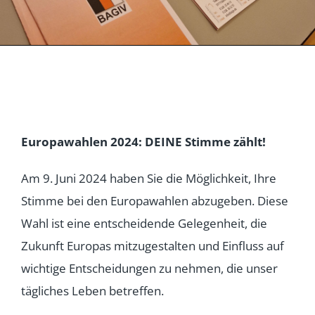
Europawahlen 2024: DEINE Stimme zählt!
Am 9. Juni 2024 haben Sie die Möglichkeit, Ihre
Stimme bei den Europawahlen abzugeben. Diese
Wahl ist eine entscheidende Gelegenheit, die
Zukunft Europas mitzugestalten und Einfluss auf
wichtige Entscheidungen zu nehmen, die unser
tägliches Leben betreffen.