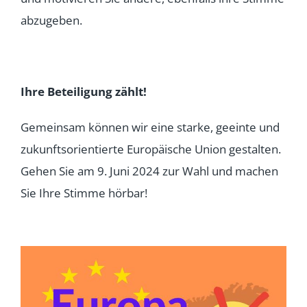
abzugeben.
Ihre Beteiligung zählt!
Gemeinsam können wir eine starke, geeinte und
zukunftsorientierte Europäische Union gestalten.
Gehen Sie am 9. Juni 2024 zur Wahl und machen
Sie Ihre Stimme hörbar!