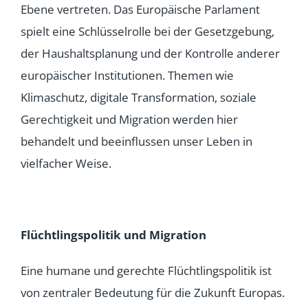
Ebene vertreten. Das Europäische Parlament
spielt eine Schlüsselrolle bei der Gesetzgebung,
der Haushaltsplanung und der Kontrolle anderer
europäischer Institutionen. Themen wie
Klimaschutz, digitale Transformation, soziale
Gerechtigkeit und Migration werden hier
behandelt und beeinflussen unser Leben in
vielfacher Weise.
Flüchtlingspolitik und Migration
Eine humane und gerechte Flüchtlingspolitik ist
von zentraler Bedeutung für die Zukunft Europas.