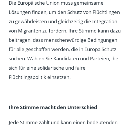
Die Europäische Union muss gemeinsame
Lösungen finden, um den Schutz von Flüchtlingen
zu gewährleisten und gleichzeitig die Integration
von Migranten zu fördern. Ihre Stimme kann dazu
beitragen, dass menschenwürdige Bedingungen
für alle geschaffen werden, die in Europa Schutz
suchen. Wählen Sie Kandidaten und Parteien, die
sich für eine solidarische und faire
Flüchtlingspolitik einsetzen.
Ihre Stimme macht den Unterschied
Jede Stimme zählt und kann einen bedeutenden