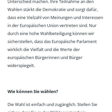
Unterschied machen. Ihre Teilnahme an den
Wahlen stärkt die Demokratie und sorgt dafür,
dass eine Vielzahl von Meinungen und Interessen
in der Europäischen Union vertreten sind. Nur
durch eine hohe Wahlbeteiligung können wir
sicherstellen, dass das Europäische Parlament
wirklich die Vielfalt und die Werte der
europäischen Bürgerinnen und Bürger
widerspiegelt.
Wie können Sie wählen?
Die Wahl ist einfach und zugänglich. Stellen Sie