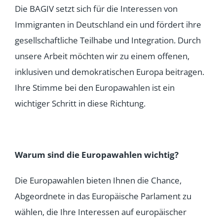
Die BAGIV setzt sich für die Interessen von
Immigranten in Deutschland ein und fördert ihre
gesellschaftliche Teilhabe und Integration. Durch
unsere Arbeit möchten wir zu einem offenen,
inklusiven und demokratischen Europa beitragen.
Ihre Stimme bei den Europawahlen ist ein
wichtiger Schritt in diese Richtung.
Warum sind die Europawahlen wichtig?
Die Europawahlen bieten Ihnen die Chance,
Abgeordnete in das Europäische Parlament zu
wählen, die Ihre Interessen auf europäischer