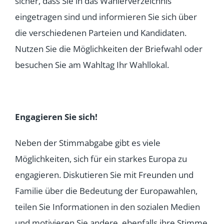
sicher, dass Sie in das Wählerverzeichnis
eingetragen sind und informieren Sie sich über
die verschiedenen Parteien und Kandidaten.
Nutzen Sie die Möglichkeiten der Briefwahl oder
besuchen Sie am Wahltag Ihr Wahllokal.
Engagieren Sie sich!
Neben der Stimmabgabe gibt es viele
Möglichkeiten, sich für ein starkes Europa zu
engagieren. Diskutieren Sie mit Freunden und
Familie über die Bedeutung der Europawahlen,
teilen Sie Informationen in den sozialen Medien
und motivieren Sie andere, ebenfalls ihre Stimme