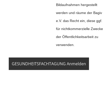
Bildaufnahmen hergestellt
werden und räume der Bagiv
e.V. das Recht ein, diese ggf.
für nichtkommerzielle Zwecke
der Öffentlichkeitsarbeit zu
verwenden.