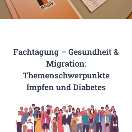
Fachtagung – Gesundheit &
Migration:
Themenschwerpunkte
Impfen und Diabetes