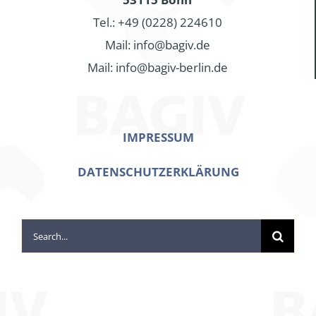
Tel.: +49 (0228) 224610
Mail: info@bagiv.de
Mail: info@bagiv-berlin.de
IMPRESSUM
DATENSCHUTZERKLÄRUNG
Search
for: