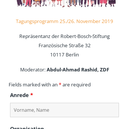
Tagungsprogramm 25./26. November 2019
Repräsentanz der Robert-Bosch-Stiftung
Französische Straße 32
10117 Berlin
Moderator:
Abdul-Ahmad Rashid, ZDF
Fields marked with an
*
are required
Anrede
*
Organisation