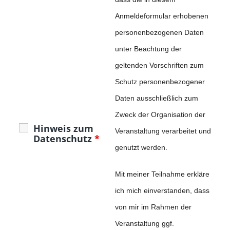
Anmeldeformular erhobenen
personenbezogenen Daten
unter Beachtung der
geltenden Vorschriften zum
Schutz personenbezogener
Daten ausschließlich zum
Zweck der Organisation der
Hinweis zum
Veranstaltung verarbeitet und
Datenschutz
*
genutzt werden.
Mit meiner Teilnahme erkläre
ich mich einverstanden, dass
von mir im Rahmen der
Veranstaltung ggf.