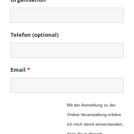
Telefon (optional)
Email
*
Mit der Anmeldung zu der
Online-Veranstaltung erkläre
ich mich damit einverstanden,
dass die in diesem