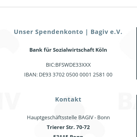
Unser Spendenkonto | Bagiv e.V.
Bank für Sozialwirtschaft Köln
BIC:BFSWDE33XXX
IBAN: DE93 3702 0500 0001 2581 00
Kontakt
Hauptgeschäftsstelle BAGIV - Bonn
Trierer Str. 70-72
53115 Bonn