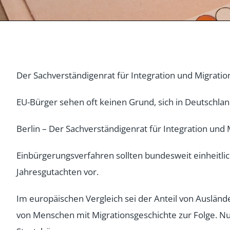
Der Sachverständigenrat für Integration und Migrati
EU-Bürger sehen oft keinen Grund, sich in Deutschla
Berlin – Der Sachverständigenrat für Integration und
Einbürgerungsverfahren sollten bundesweit einheitli
Jahresgutachten vor.
Im europäischen Vergleich sei der Anteil von Ausländer
von Menschen mit Migrationsgeschichte zur Folge. N