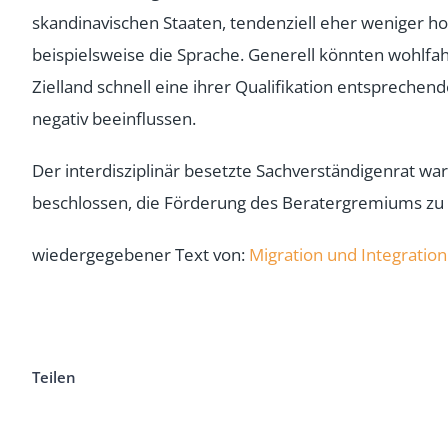
skandinavischen Staaten, tendenziell eher weniger ho
beispielsweise die Sprache. Generell könnten wohlfa
Zielland schnell eine ihrer Qualifikation entspreche
negativ beeinflussen.
Der interdisziplinär besetzte Sachverständigenrat 
beschlossen, die Förderung des Beratergremiums z
wiedergegebener Text von:
Migration und Integration
Teilen