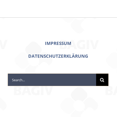
IMPRESSUM
DATENSCHUTZERKLÄRUNG
Search
for: