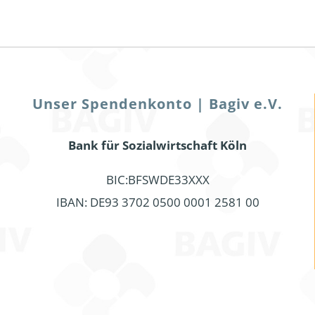
Unser Spendenkonto | Bagiv e.V.
Bank für Sozialwirtschaft Köln
BIC:BFSWDE33XXX
IBAN: DE93 3702 0500 0001 2581 00