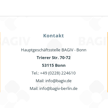
Kontakt
Hauptgeschäftsstelle BAGIV - Bonn
Trierer Str. 70-72
53115 Bonn
Tel.: +49 (0228) 224610
Mail: info@bagiv.de
Mail: info@bagiv-berlin.de