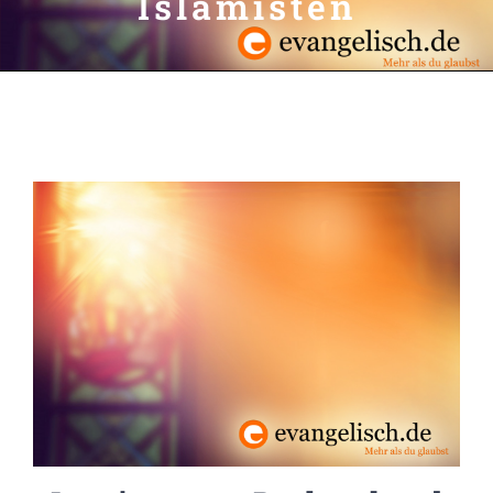
Islamisten