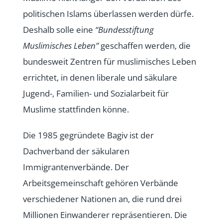
politischen Islams überlassen werden dürfe.
Deshalb solle eine
“Bundesstiftung
Muslimisches Leben”
geschaffen werden, die
bundesweit Zentren für muslimisches Leben
errichtet, in denen liberale und säkulare
Jugend-, Familien- und Sozialarbeit für
Muslime stattfinden könne.
Die 1985 gegründete Bagiv ist der
Dachverband der säkularen
Immigrantenverbände. Der
Arbeitsgemeinschaft gehören Verbände
verschiedener Nationen an, die rund drei
Millionen Einwanderer repräsentieren. Die