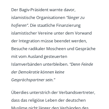
Der Bagiv-Präsident warnte davor,
islamistische Organisationen
“länger zu
hofieren”
. Die staatliche Finanzierung
islamistischer Vereine unter dem Vorwand
der Integration müsse beendet werden,
Besuche radikaler Moscheen und Gespräche
mit vom Ausland gesteuerten
Islamverbänden unterbleiben.
“Denn Feinde
der Demokratie können keine
Gesprächspartner sein.”
Überdies unterstrich der Verbandsvertreter,
dass das religiöse Leben der deutschen
Muslime nicht länger den Verbänden des