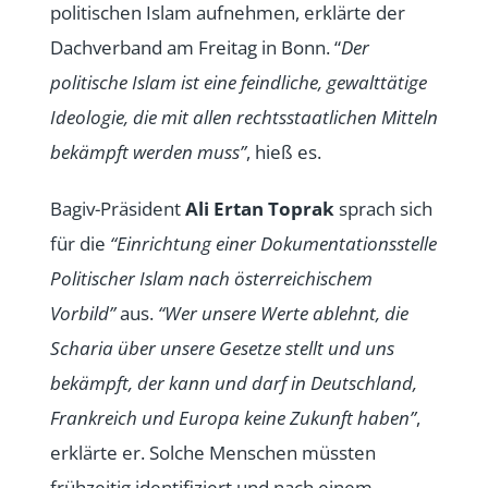
politischen Islam aufnehmen, erklärte der
Dachverband am Freitag in Bonn. “
Der
politische Islam ist eine feindliche, gewalttätige
Ideologie, die mit allen rechtsstaatlichen Mitteln
bekämpft werden muss”
, hieß es.
Bagiv-Präsident
Ali Ertan Toprak
sprach sich
für die
“Einrichtung einer Dokumentationsstelle
Politischer Islam nach österreichischem
Vorbild”
aus.
“Wer unsere Werte ablehnt, die
Scharia über unsere Gesetze stellt und uns
bekämpft, der kann und darf in Deutschland,
Frankreich und Europa keine Zukunft haben”
,
erklärte er. Solche Menschen müssten
frühzeitig identifiziert und nach einem