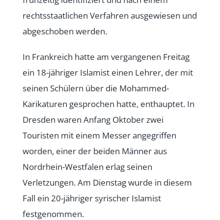
rechtsstaatlichen Verfahren ausgewiesen und
abgeschoben werden.
In Frankreich hatte am vergangenen Freitag
ein 18-jähriger Islamist einen Lehrer, der mit
seinen Schülern über die Mohammed-
Karikaturen gesprochen hatte, enthauptet. In
Dresden waren Anfang Oktober zwei
Touristen mit einem Messer angegriffen
worden, einer der beiden Männer aus
Nordrhein-Westfalen erlag seinen
Verletzungen. Am Dienstag wurde in diesem
Fall ein 20-jähriger syrischer Islamist
festgenommen.