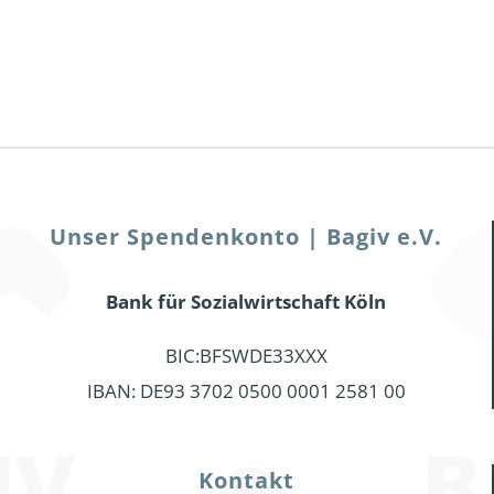
Unser Spendenkonto | Bagiv e.V.
Bank für Sozialwirtschaft Köln
BIC:BFSWDE33XXX
IBAN: DE93 3702 0500 0001 2581 00
Kontakt