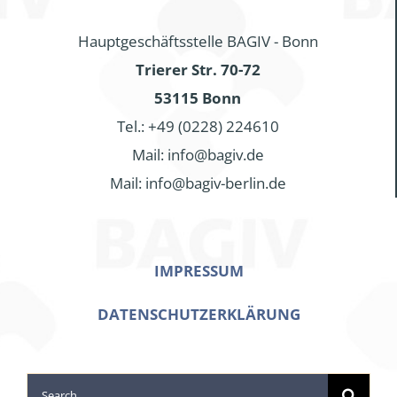
Hauptgeschäftsstelle BAGIV - Bonn
Trierer Str. 70-72
53115 Bonn
Tel.: +49 (0228) 224610
Mail: info@bagiv.de
Mail: info@bagiv-berlin.de
IMPRESSUM
DATENSCHUTZERKLÄRUNG
Search