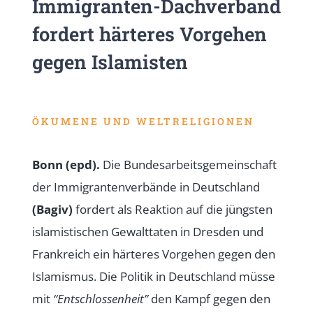
Immigranten-Dachverband
fordert härteres Vorgehen
gegen Islamisten
ÖKUMENE UND WELTRELIGIONEN
Bonn
(epd)
.
Die Bundesarbeitsgemeinschaft
der Immigrantenverbände in Deutschland
(Bagiv)
fordert als Reaktion auf die jüngsten
islamistischen Gewalttaten in Dresden und
Frankreich ein härteres Vorgehen gegen den
Islamismus. Die Politik in Deutschland müsse
mit
“Entschlossenheit”
den Kampf gegen den