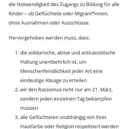
die Notwendigkeit des Zugangs zu Bildung für alle
Kinder – ob Geflüchtete oder Migrant*innen,
ohne Ausnahmen oder Ausschlüsse.
Hervorgehoben werden muss, dass:
die solidarische, aktive und antirassistische
Haltung unentbehrlich ist, um
Menschenfeindlichkeit jeder Art eine
eindeutige Absage zu erteilen
wir den Rassismus nicht nur am 21. März,
sondern jeden einzelnen Tag bekämpfen
müssen
alle Geflüchteten unabhängig von ihrer
Hautfarbe oder Religion respektiert werden