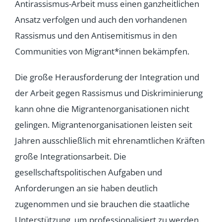
Antirassismus-Arbeit muss einen ganzheitlichen
Ansatz verfolgen und auch den vorhandenen
Rassismus und den Antisemitismus in den
Communities von Migrant*innen bekämpfen.
Die große Herausforderung der Integration und
der Arbeit gegen Rassismus und Diskriminierung
kann ohne die Migrantenorganisationen nicht
gelingen. Migrantenorganisationen leisten seit
Jahren ausschließlich mit ehrenamtlichen Kräften
große Integrationsarbeit. Die
gesellschaftspolitischen Aufgaben und
Anforderungen an sie haben deutlich
zugenommen und sie brauchen die staatliche
Unterstützung, um professionalisiert zu werden.