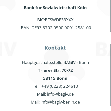
Bank für Sozialwirtschaft Köln
BIC:BFSWDE33XXX
IBAN: DE93 3702 0500 0001 2581 00
Kontakt
Hauptgeschäftsstelle BAGIV - Bonn
Trierer Str. 70-72
53115 Bonn
Tel.: +49 (0228) 224610
Mail: info@bagiv.de
Mail: info@bagiv-berlin.de