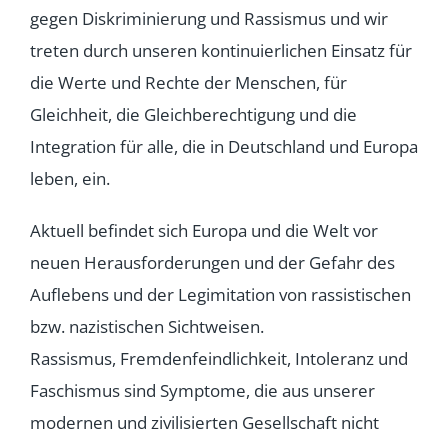
gegen Diskriminierung und Rassismus und wir
treten durch unseren kontinuierlichen Einsatz für
die Werte und Rechte der Menschen, für
Gleichheit, die Gleichberechtigung und die
Integration für alle, die in Deutschland und Europa
leben, ein.
Aktuell befindet sich Europa und die Welt vor
neuen Herausforderungen und der Gefahr des
Auflebens und der Legimitation von rassistischen
bzw. nazistischen Sichtweisen.
Rassismus, Fremdenfeindlichkeit, Intoleranz und
Faschismus sind Symptome, die aus unserer
modernen und zivilisierten Gesellschaft nicht