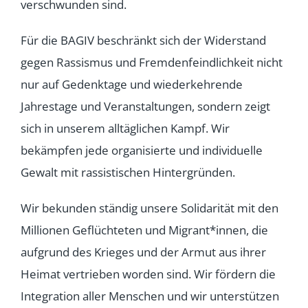
verschwunden sind.
Für die BAGIV beschränkt sich der Widerstand
gegen Rassismus und Fremdenfeindlichkeit nicht
nur auf Gedenktage und wiederkehrende
Jahrestage und Veranstaltungen, sondern zeigt
sich in unserem alltäglichen Kampf. Wir
bekämpfen jede organisierte und individuelle
Gewalt mit rassistischen Hintergründen.
Wir bekunden ständig unsere Solidarität mit den
Millionen Geflüchteten und Migrant*innen, die
aufgrund des Krieges und der Armut aus ihrer
Heimat vertrieben worden sind. Wir fördern die
Integration aller Menschen und wir unterstützen