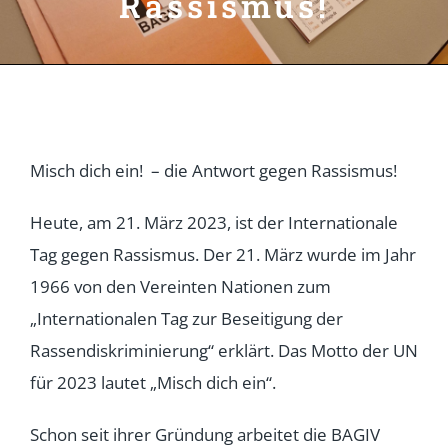
Rassismus!
Misch dich ein! – die Antwort gegen Rassismus!
Heute, am 21. März 2023, ist der Internationale
Tag gegen Rassismus. Der 21. März wurde im Jahr
1966 von den Vereinten Nationen zum
„Internationalen Tag zur Beseitigung der
Rassendiskriminierung“ erklärt. Das Motto der UN
für 2023 lautet „Misch dich ein“.
Schon seit ihrer Gründung arbeitet die BAGIV