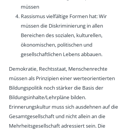
müssen
Rassismus vielfältige Formen hat: Wir
müssen die Diskriminierung in allen
Bereichen des sozialen, kulturellen,
ökonomischen, politischen und
gesellschaftlichen Lebens abbauen.
Demokratie, Rechtsstaat, Menschenrechte
müssen als Prinzipien einer werteorientierten
Bildungspolitik noch stärker die Basis der
Bildungsinhalte/Lehrpläne bilden.
Erinnerungskultur muss sich ausdehnen auf die
Gesamtgesellschaft und nicht allein an die
Mehrheitsgesellschaft adressiert sein. Die