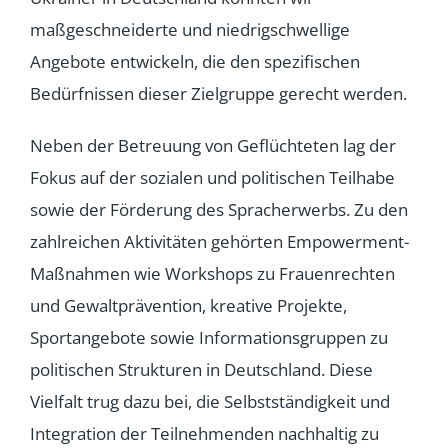
maßgeschneiderte und niedrigschwellige
Angebote entwickeln, die den spezifischen
Bedürfnissen dieser Zielgruppe gerecht werden.
Neben der Betreuung von Geflüchteten lag der
Fokus auf der sozialen und politischen Teilhabe
sowie der Förderung des Spracherwerbs. Zu den
zahlreichen Aktivitäten gehörten Empowerment-
Maßnahmen wie Workshops zu Frauenrechten
und Gewaltprävention, kreative Projekte,
Sportangebote sowie Informationsgruppen zu
politischen Strukturen in Deutschland. Diese
Vielfalt trug dazu bei, die Selbstständigkeit und
Integration der Teilnehmenden nachhaltig zu