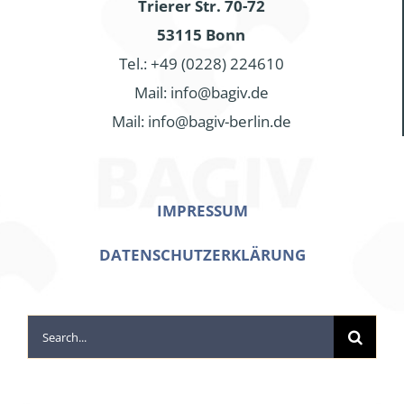
Trierer Str. 70-72
53115 Bonn
Tel.: +49 (0228) 224610
Mail: info@bagiv.de
Mail: info@bagiv-berlin.de
IMPRESSUM
DATENSCHUTZERKLÄRUNG
Search
for: