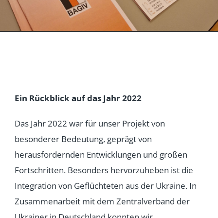
Ein Rückblick auf das Jahr 2022
Das Jahr 2022 war für unser Projekt von
besonderer Bedeutung, geprägt von
herausfordernden Entwicklungen und großen
Fortschritten. Besonders hervorzuheben ist die
Integration von Geflüchteten aus der Ukraine. In
Zusammenarbeit mit dem Zentralverband der
Ukrainer in Deutschland konnten wir