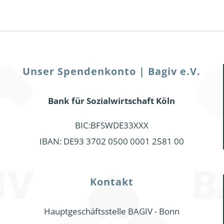
Unser Spendenkonto | Bagiv e.V.
Bank für Sozialwirtschaft Köln
BIC:BFSWDE33XXX
IBAN: DE93 3702 0500 0001 2581 00
Kontakt
Hauptgeschäftsstelle BAGIV - Bonn