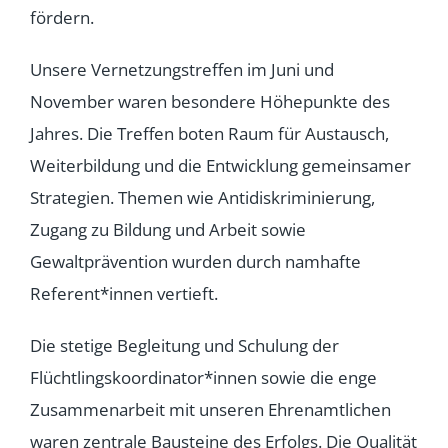
fördern.
Unsere Vernetzungstreffen im Juni und
November waren besondere Höhepunkte des
Jahres. Die Treffen boten Raum für Austausch,
Weiterbildung und die Entwicklung gemeinsamer
Strategien. Themen wie Antidiskriminierung,
Zugang zu Bildung und Arbeit sowie
Gewaltprävention wurden durch namhafte
Referent*innen vertieft.
Die stetige Begleitung und Schulung der
Flüchtlingskoordinator*innen sowie die enge
Zusammenarbeit mit unseren Ehrenamtlichen
waren zentrale Bausteine des Erfolgs. Die Qualität