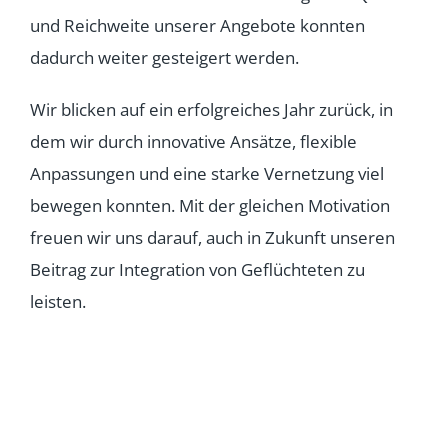
und Reichweite unserer Angebote konnten
dadurch weiter gesteigert werden.
Wir blicken auf ein erfolgreiches Jahr zurück, in
dem wir durch innovative Ansätze, flexible
Anpassungen und eine starke Vernetzung viel
bewegen konnten. Mit der gleichen Motivation
freuen wir uns darauf, auch in Zukunft unseren
Beitrag zur Integration von Geflüchteten zu
leisten.