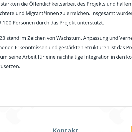
 stärkten die Öffentlichkeitsarbeit des Projekts und halfen
chtete und Migrant*innen zu erreichen. Insgesamt wurde
.100 Personen durch das Projekt unterstützt.
023 stand im Zeichen von Wachstum, Anpassung und Verne
enen Erkenntnissen und gestärkten Strukturen ist das Pr
, um seine Arbeit für eine nachhaltige Integration in de
zusetzen.
Kontakt