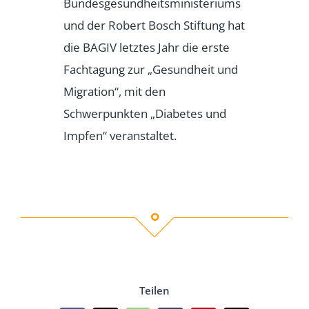
Bundesgesundheitsministeriums
und der Robert Bosch Stiftung hat
die BAGIV letztes Jahr die erste
Fachtagung zur „Gesundheit und
Migration“, mit den
Schwerpunkten „Diabetes und
Impfen“ veranstaltet.
Teilen