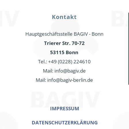
Kontakt
Hauptgeschäftsstelle BAGIV - Bonn
Trierer Str. 70-72
53115 Bonn
Tel.: +49 (0228) 224610
Mail: info@bagiv.de
Mail: info@bagiv-berlin.de
IMPRESSUM
DATENSCHUTZERKLÄRUNG