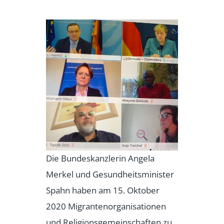
Die Bundeskanzlerin Angela
Merkel und Gesundheitsminister
Spahn haben am 15. Oktober
2020 Migrantenorganisationen
und Religionsgemeinschaften zu