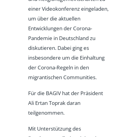
einer Videokonferenz eingeladen,
um über die aktuellen
Entwicklungen der Corona-
Pandemie in Deutschland zu
diskutieren. Dabei ging es
insbesondere um die Einhaltung
der Corona-Regeln in den
migrantischen Communities.
Für die BAGIV hat der Präsident
Ali Ertan Toprak daran
teilgenommen.
Mit Unterstützung des