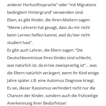
anderer Herkunftssprache” oder “mit Migrations
bedingtem Hintergrund” verwenden sind.
Eben, es gibt Kinder, die ihren Müttern sagen:
“Meine Lehrerin hat gesagt, dass du mir nicht
beim Lernen helfen kannst, weil du hier nicht
studiert hast”.
Es gibt auch Lehrer, die Eltern sagen: “Die
Deutschkenntnisse Ihres Kindes sind schlecht,
was natürlich ist, da er/sie zweisprachig ist”… was
die Eltern natürlich verärgert, wenn ihr Kind einige
Jahre später z.B. eine Autismus Diagnose kriegt.
Es sei, dieser Rassismus verhindert nicht nur die
Chancen der Kinder, sondern auch die frühzeitige
Anerkennung ihrer Bedürfnisse!