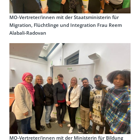
MO-Vertreter/innen mit der Staatsministerin für
Migration, Flüchtlinge und Integration Frau Reem
Alabali-Radovan
MO-Vertreter/innen mit der Ministerin für Bildung