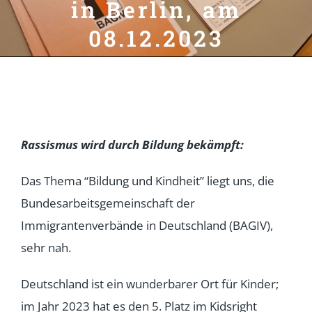
in Berlin, am
08.12.2023
Rassismus wird durch Bildung bekämpft:
Das Thema “Bildung und Kindheit” liegt uns, die
Bundesarbeitsgemeinschaft der
Immigrantenverbände in Deutschland (BAGIV),
sehr nah.
Deutschland ist ein wunderbarer Ort für Kinder;
im Jahr 2023 hat es den 5. Platz im Kidsright