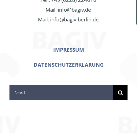
Mail: info@bagiv.de
Mail: info@bagiv-berlin.de
IMPRESSUM
DATENSCHUTZERKLÄRUNG
Search
for: