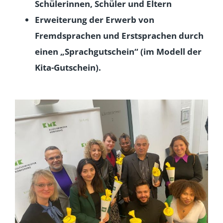
Schülerinnen, Schüler und Eltern
Erweiterung der Erwerb von
Fremdsprachen und Erstsprachen durch
einen „Sprachgutschein“ (im Modell der
Kita-Gutschein).