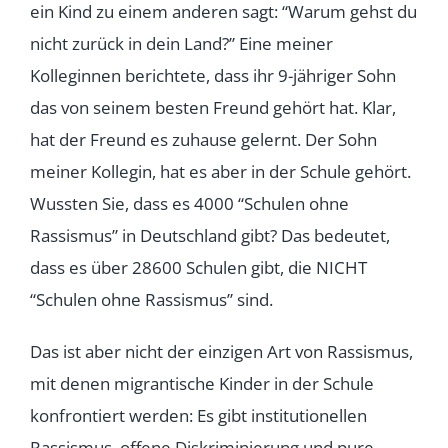
ein Kind zu einem anderen sagt: “Warum gehst du
nicht zurück in dein Land?” Eine meiner
Kolleginnen berichtete, dass ihr 9-jähriger Sohn
das von seinem besten Freund gehört hat. Klar,
hat der Freund es zuhause gelernt. Der Sohn
meiner Kollegin, hat es aber in der Schule gehört.
Wussten Sie, dass es 4000 “Schulen ohne
Rassismus” in Deutschland gibt? Das bedeutet,
dass es über 28600 Schulen gibt, die NICHT
“Schulen ohne Rassismus” sind.
Das ist aber nicht der einzigen Art von Rassismus,
mit denen migrantische Kinder in der Schule
konfrontiert werden: Es gibt institutionellen
Rassismus, offene Diskriminierung und pure