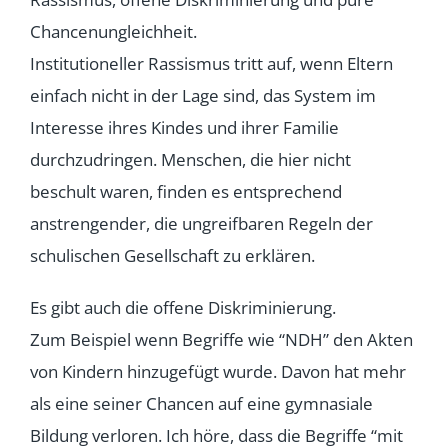
Chancenungleichheit.
Institutioneller Rassismus tritt auf, wenn Eltern
einfach nicht in der Lage sind, das System im
Interesse ihres Kindes und ihrer Familie
durchzudringen. Menschen, die hier nicht
beschult waren, finden es entsprechend
anstrengender, die ungreifbaren Regeln der
schulischen Gesellschaft zu erklären.
Es gibt auch die offene Diskriminierung.
Zum Beispiel wenn Begriffe wie “NDH” den Akten
von Kindern hinzugefügt wurde. Davon hat mehr
als eine seiner Chancen auf eine gymnasiale
Bildung verloren. Ich höre, dass die Begriffe “mit