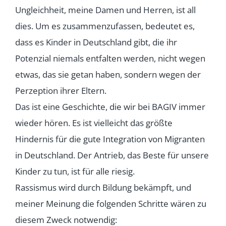
Ungleichheit, meine Damen und Herren, ist all
dies. Um es zusammenzufassen, bedeutet es,
dass es Kinder in Deutschland gibt, die ihr
Potenzial niemals entfalten werden, nicht wegen
etwas, das sie getan haben, sondern wegen der
Perzeption ihrer Eltern.
Das ist eine Geschichte, die wir bei BAGIV immer
wieder hören. Es ist vielleicht das größte
Hindernis für die gute Integration von Migranten
in Deutschland. Der Antrieb, das Beste für unsere
Kinder zu tun, ist für alle riesig.
Rassismus wird durch Bildung bekämpft, und
meiner Meinung die folgenden Schritte wären zu
diesem Zweck notwendig: