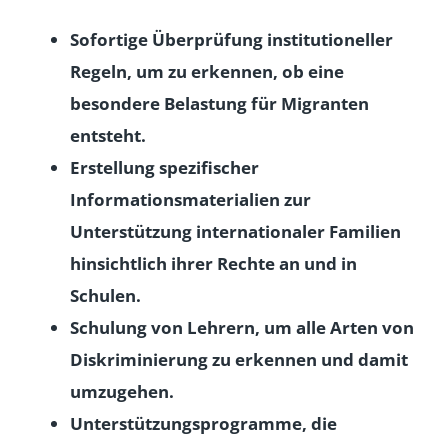
Sofortige Überprüfung institutioneller
Regeln, um zu erkennen, ob eine
besondere Belastung für Migranten
entsteht.
Erstellung spezifischer
Informationsmaterialien zur
Unterstützung internationaler Familien
hinsichtlich ihrer Rechte an und in
Schulen.
Schulung von Lehrern, um alle Arten von
Diskriminierung zu erkennen und damit
umzugehen.
Unterstützungsprogramme, die