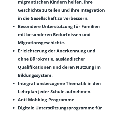
migrantischen Kindern helfen, ihre
Geschichte zu teilen und ihre Integration
in die Gesellschaft zu verbessern.
Besondere Unterstützung für Familien
mit besonderen Bedürfnissen und
Migrationsgeschichte.
Erleichterung der Anerkennung und
ohne Bürokratie, ausländischer
Qualifikationen und deren Nutzung im
Bildungssystem.
Integrationsbezogene Thematik in den
Lehrplan jeder Schule aufnehmen.
Anti-Mobbing-Programme
Digitale Unterstützungsprogramme für