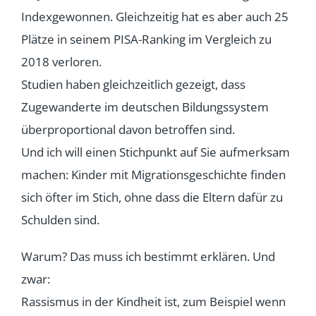
Indexgewonnen. Gleichzeitig hat es aber auch 25
Plätze in seinem PISA-Ranking im Vergleich zu
2018 verloren.
Studien haben gleichzeitlich gezeigt, dass
Zugewanderte im deutschen Bildungssystem
überproportional davon betroffen sind.
Und ich will einen Stichpunkt auf Sie aufmerksam
machen: Kinder mit Migrationsgeschichte finden
sich öfter im Stich, ohne dass die Eltern dafür zu
Schulden sind.
Warum? Das muss ich bestimmt erklären. Und
zwar:
Rassismus in der Kindheit ist, zum Beispiel wenn