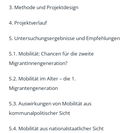
3. Methode und Projektdesign
4. Projektverlauf
5. Untersuchungsergebnisse und Empfehlungen
5.1. Mobilität: Chancen für die zweite
MigrantInnengeneration?
5.2. Mobilität im Alter – die 1.
Migrantengeneration
5.3. Auswirkungen von Mobilität aus
kommunalpolitischer Sicht
5.4. Mobilität aus nationalstaatlicher Sicht