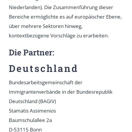
Niederlanden). Die Zusammenführung dieser
Bereiche ermöglichte es auf europäischer Ebene,
über mehrere Sektoren hinweg,
kontextbezogene Vorschläge zu erarbeiten.
Die Partner:
Deutschland
Bundesarbeitsgemeinschaft der
Immigrantenverbände in der Bundesrepublik
Deutschland (BAGIV)
Stamatis Assimenios
Baumschulallee 2a
D-53115 Bonn