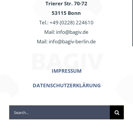
Trierer Str. 70-72
53115 Bonn
Tel.: +49 (0228) 224610
Mail: info@bagiv.de
Mail: info@bagiv-berlin.de
IMPRESSUM
DATENSCHUTZERKLÄRUNG
Search
for: