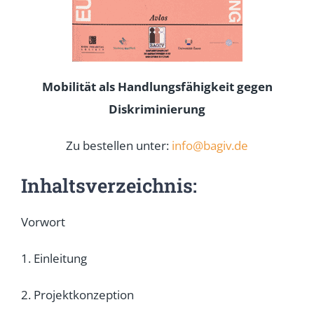
Mobilität als Handlungsfähigkeit gegen
Diskriminierung
Zu bestellen unter:
info@bagiv.de
Inhaltsverzeichnis:
Vorwort
1. Einleitung
2. Projektkonzeption