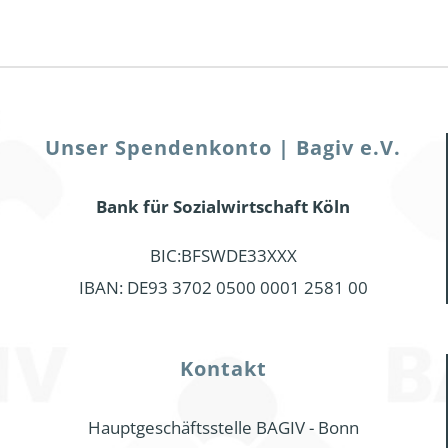
Unser Spendenkonto | Bagiv e.V.
Bank für Sozialwirtschaft Köln
BIC:BFSWDE33XXX
IBAN: DE93 3702 0500 0001 2581 00
Kontakt
Hauptgeschäftsstelle BAGIV - Bonn