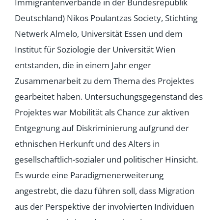
Immigrantenverbände in der Bundesrepublik
Deutschland) Nikos Poulantzas Society, Stichting
Netwerk Almelo, Universität Essen und dem
Institut für Soziologie der Universität Wien
entstanden, die in einem Jahr enger
Zusammenarbeit zu dem Thema des Projektes
gearbeitet haben. Untersuchungsgegenstand des
Projektes war Mobilität als Chance zur aktiven
Entgegnung auf Diskriminierung aufgrund der
ethnischen Herkunft und des Alters in
gesellschaftlich-sozialer und politischer Hinsicht.
Es wurde eine Paradigmenerweiterung
angestrebt, die dazu führen soll, dass Migration
aus der Perspektive der involvierten Individuen