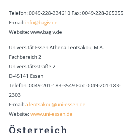
Telefon: 0049-228-224610 Fax: 0049-228-265255
E-mail:
info@bagiv.de
Website: www.bagiv.de
Universität Essen Athena Leotsakou, M.A.
Fachbereich 2
Universitätsstraße 2
D-45141 Essen
Telefon: 0049-201-183-3549 Fax: 0049-201-183-
2303
E-mail:
a.leotsakou@uni-essen.de
Website:
www.uni-essen.de
Österreich