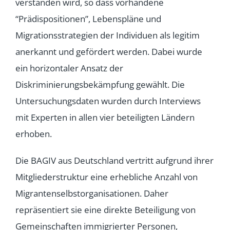
verstanden wird, so dass vorhandene
“Prädispositionen”, Lebenspläne und
Migrationsstrategien der Individuen als legitim
anerkannt und gefördert werden. Dabei wurde
ein horizontaler Ansatz der
Diskriminierungsbekämpfung gewählt. Die
Untersuchungsdaten wurden durch Interviews
mit Experten in allen vier beteiligten Ländern
erhoben.
Die BAGIV aus Deutschland vertritt aufgrund ihrer
Mitgliederstruktur eine erhebliche Anzahl von
Migrantenselbstorganisationen. Daher
repräsentiert sie eine direkte Beteiligung von
Gemeinschaften immigrierter Personen,