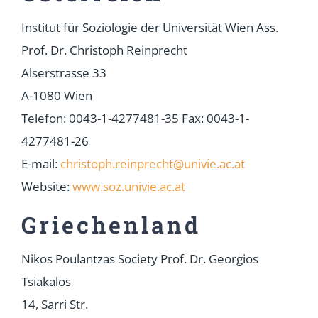
Institut für Soziologie der Universität Wien Ass.
Prof. Dr. Christoph Reinprecht
Alserstrasse 33
A-1080 Wien
Telefon: 0043-1-4277481-35 Fax: 0043-1-
4277481-26
E-mail:
christoph.reinprecht@univie.ac.at
Website:
www.soz.univie.ac.at
Griechenland
Nikos Poulantzas Society Prof. Dr. Georgios
Tsiakalos
14, Sarri Str.