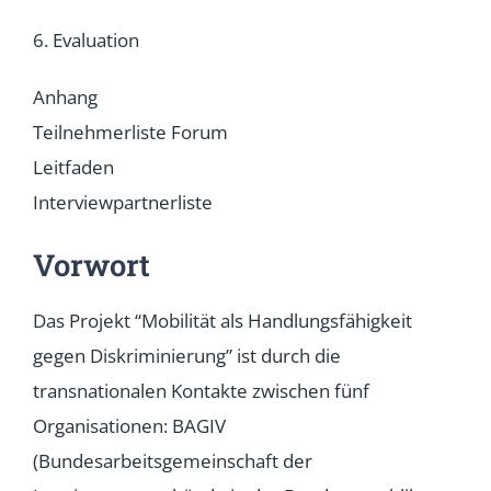
6. Evaluation
Anhang
Teilnehmerliste Forum
Leitfaden
Interviewpartnerliste
Vorwort
Das Projekt “Mobilität als Handlungsfähigkeit
gegen Diskriminierung” ist durch die
transnationalen Kontakte zwischen fünf
Organisationen: BAGIV
(Bundesarbeitsgemeinschaft der