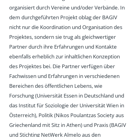
organisiert durch Vereine und/oder Verbände. In
dem durchgeführten Projekt oblag der BAGIV
nicht nur die Koordination und Organisation des
Projektes, sondern sie trug als gleichwertiger
Partner durch ihre Erfahrungen und Kontakte
ebenfalls erheblich zur inhaltlichen Konzeption
des Projektes bei. Die Partner verfügen über
Fachwissen und Erfahrungen in verschiedenen
Bereichen des öffentlichen Lebens, wie
Forschung (Universität Essen in Deutschland und
das Institut für Soziologie der Universität Wien in
Österreich), Politik (Nikos Poulantzas Society aus
Griechenland mit Sitz in Athen) und Praxis (BAGIV
und Stichting NetWerk Almelo aus den