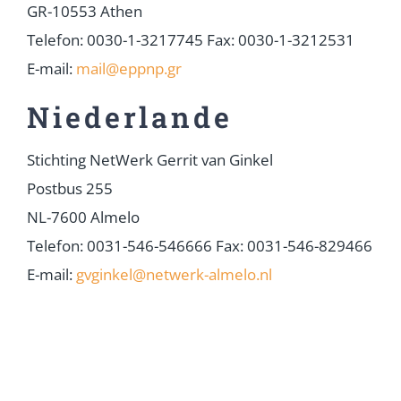
GR-10553 Athen
Telefon: 0030-1-3217745 Fax: 0030-1-3212531
E-mail:
mail@eppnp.gr
Niederlande
Stichting NetWerk Gerrit van Ginkel
Postbus 255
NL-7600 Almelo
Telefon: 0031-546-546666 Fax: 0031-546-829466
E-mail:
gvginkel@netwerk-almelo.nl