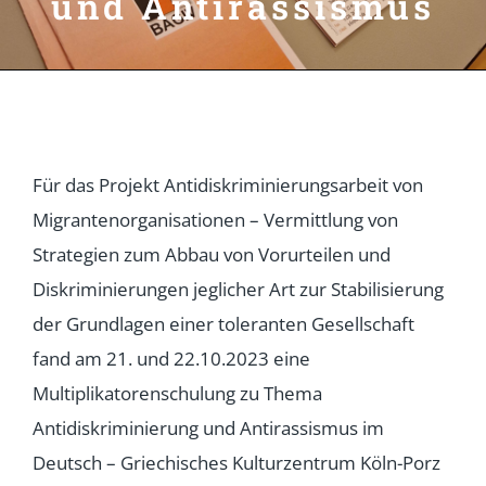
und Antirassismus
Für das Projekt Antidiskriminierungsarbeit von
Migrantenorganisationen – Vermittlung von
Strategien zum Abbau von Vorurteilen und
Diskriminierungen jeglicher Art zur Stabilisierung
der Grundlagen einer toleranten Gesellschaft
fand am 21. und 22.10.2023 eine
Multiplikatorenschulung zu Thema
Antidiskriminierung und Antirassismus im
Deutsch – Griechisches Kulturzentrum Köln-Porz