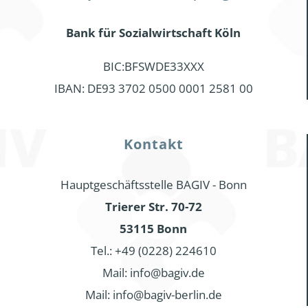
Bank für Sozialwirtschaft Köln
BIC:BFSWDE33XXX
IBAN: DE93 3702 0500 0001 2581 00
Kontakt
Hauptgeschäftsstelle BAGIV - Bonn
Trierer Str. 70-72
53115 Bonn
Tel.: +49 (0228) 224610
Mail: info@bagiv.de
Mail: info@bagiv-berlin.de