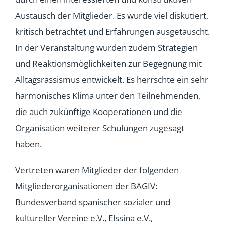
Austausch der Mitglieder. Es wurde viel diskutiert,
kritisch betrachtet und Erfahrungen ausgetauscht.
In der Veranstaltung wurden zudem Strategien
und Reaktionsmöglichkeiten zur Begegnung mit
Alltagsrassismus entwickelt. Es herrschte ein sehr
harmonisches Klima unter den Teilnehmenden,
die auch zukünftige Kooperationen und die
Organisation weiterer Schulungen zugesagt
haben.
Vertreten waren Mitglieder der folgenden
Mitgliederorganisationen der BAGIV:
Bundesverband spanischer sozialer und
kultureller Vereine e.V., Elssina e.V.,