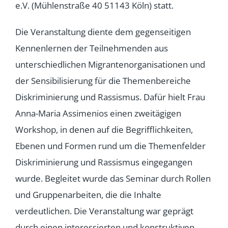
e.V. (Mühlenstraße 40 51143 Köln) statt.
Die Veranstaltung diente dem gegenseitigen
Kennenlernen der Teilnehmenden aus
unterschiedlichen Migrantenorganisationen und
der Sensibilisierung für die Themenbereiche
Diskriminierung und Rassismus. Dafür hielt Frau
Anna-Maria Assimenios einen zweitägigen
Workshop, in denen auf die Begrifflichkeiten,
Ebenen und Formen rund um die Themenfelder
Diskriminierung und Rassismus eingegangen
wurde. Begleitet wurde das Seminar durch Rollen
und Gruppenarbeiten, die die Inhalte
verdeutlichen. Die Veranstaltung war geprägt
durch einen interessierten und konstruktiven