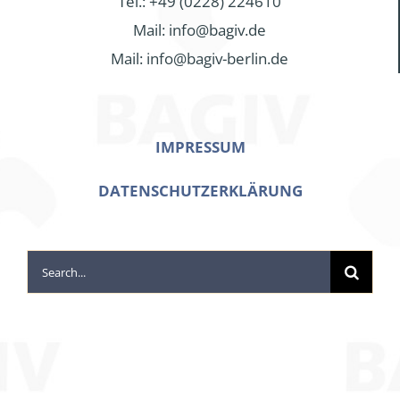
Tel.: +49 (0228) 224610
Mail: info@bagiv.de
Mail: info@bagiv-berlin.de
IMPRESSUM
DATENSCHUTZERKLÄRUNG
Search
for: