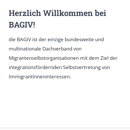
Herzlich Willkommen bei
BAGIV!
die BAGIV ist der einzige bundesweite und
multinationale Dachverband von
Migrantenselbstorganisationen mit dem Ziel der
integrationsfördernden Selbstvertretung von
ImmigrantInneninteressen.