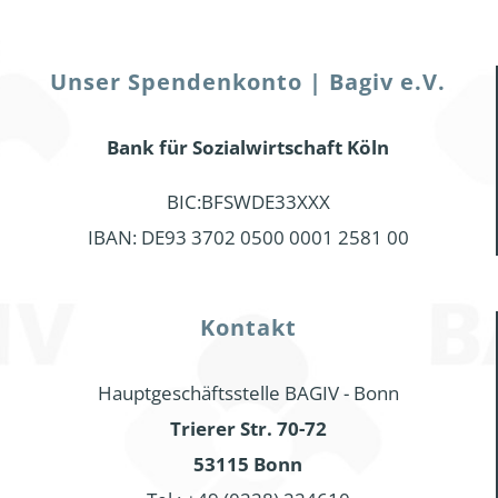
Unser Spendenkonto | Bagiv e.V.
Bank für Sozialwirtschaft Köln
BIC:BFSWDE33XXX
IBAN: DE93 3702 0500 0001 2581 00
Kontakt
Hauptgeschäftsstelle BAGIV - Bonn
Trierer Str. 70-72
53115 Bonn