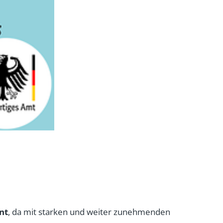
nt
, da mit starken und weiter zunehmenden