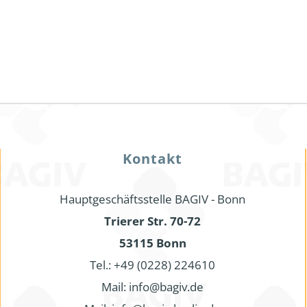
Kontakt
Hauptgeschäftsstelle BAGIV - Bonn
Trierer Str. 70-72
53115 Bonn
Tel.: +49 (0228) 224610
Mail: info@bagiv.de