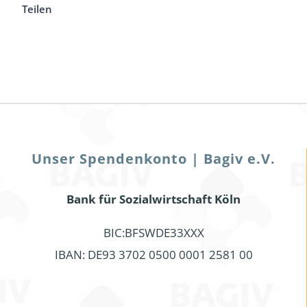
Teilen
Unser Spendenkonto | Bagiv e.V.
Bank für Sozialwirtschaft Köln
BIC:BFSWDE33XXX
IBAN: DE93 3702 0500 0001 2581 00