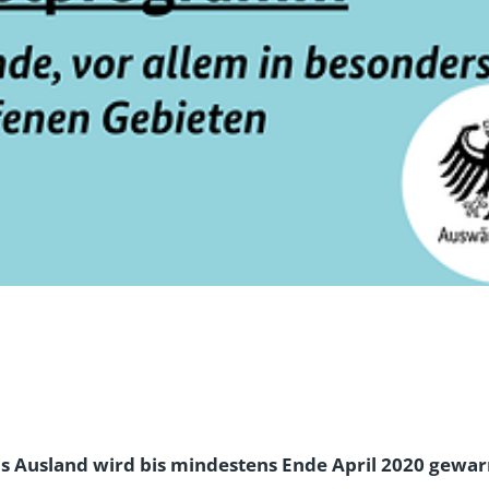
as Ausland wird bis mindestens Ende April 2020 gewar