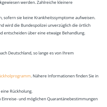
kgewiesen werden. Zahlreiche kleinere
n, sofern sie keine Krankheitssymptome aufweisen.
wird die Bundespolizei unverzüglich die örtlich
nd entscheiden über eine etwaige Behandlung.
ach Deutschland, so lange es von Ihrem
ückholprogramm
. Nähere Informationen finden Sie in
 eine Rückholung.
n Einreise- und möglichen Quarantänebestimmungen