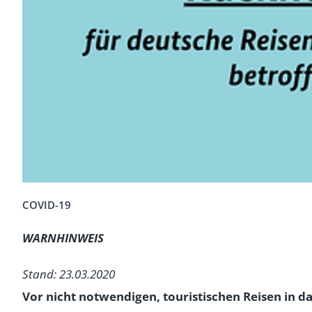
COVID-19
WARNHINWEIS
Stand: 23.03.2020
Vor nicht notwendigen, touristischen Reisen in d