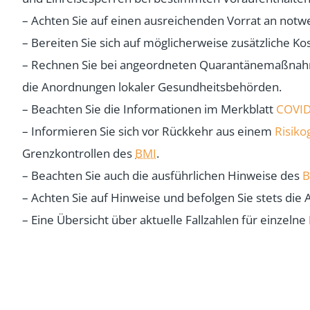
– Achten Sie auf einen ausreichenden Vorrat an notw
– Bereiten Sie sich auf möglicherweise zusätzliche K
– Rechnen Sie bei angeordneten Quarantänemaßnahmen
die Anordnungen lokaler Gesundheitsbehörden.
– Beachten Sie die Informationen im Merkblatt
COVID
– Informieren Sie sich vor Rückkehr aus einem
Risiko
Grenzkontrollen des
BMI
.
– Beachten Sie auch die ausführlichen Hinweise des
B
– Achten Sie auf Hinweise und befolgen Sie stets die
– Eine Übersicht über aktuelle Fallzahlen für einzelne