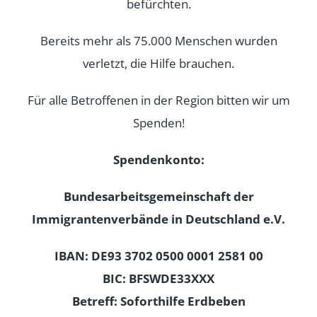
befürchten.
Bereits mehr als 75.000 Menschen wurden
verletzt, die Hilfe brauchen.
Für alle Betroffenen in der Region bitten wir um
Spenden!
Spendenkonto:
Bundesarbeitsgemeinschaft der
Immigrantenverbände in Deutschland e.V.
IBAN: DE93 3702 0500 0001 2581 00
BIC: BFSWDE33XXX
Betreff: Soforthilfe Erdbeben