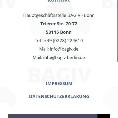
Hauptgeschäftsstelle BAGIV - Bonn
Trierer Str. 70-72
53115 Bonn
Tel.: +49 (0228) 224610
Mail: info@bagiv.de
Mail: info@bagiv-berlin.de
IMPRESSUM
DATENSCHUTZERKLÄRUNG
Search