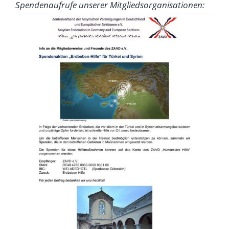
Spendenaufrufe unserer Mitgliedsorganisationen: