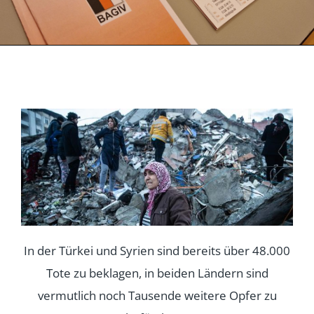
In der Türkei und Syrien sind bereits über 48.000
Tote zu beklagen, in beiden Ländern sind
vermutlich noch Tausende weitere Opfer zu