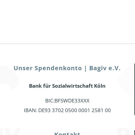
Unser Spendenkonto | Bagiv e.V.
Bank für Sozialwirtschaft Köln
BIC:BFSWDE33XXX
IBAN: DE93 3702 0500 0001 2581 00
Kontakt