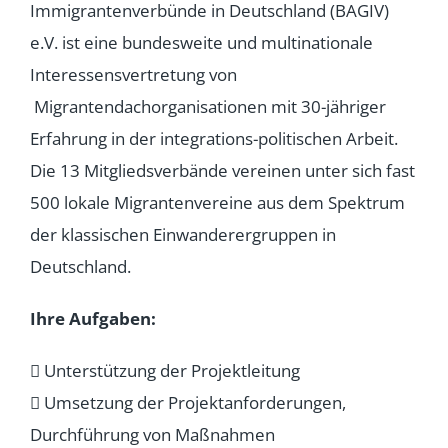
Immigrantenverbünde in Deutschland (BAGIV)
e.V. ist eine bundesweite und multinationale
Interessensvertretung von
Migrantendachorganisationen mit 30-jähriger
Erfahrung in der integrations-politischen Arbeit.
Die 13 Mitgliedsverbände vereinen unter sich fast
500 lokale Migrantenvereine aus dem Spektrum
der klassischen Einwanderergruppen in
Deutschland.
Ihre Aufgaben:
 Unterstützung der Projektleitung
 Umsetzung der Projektanforderungen,
Durchführung von Maßnahmen