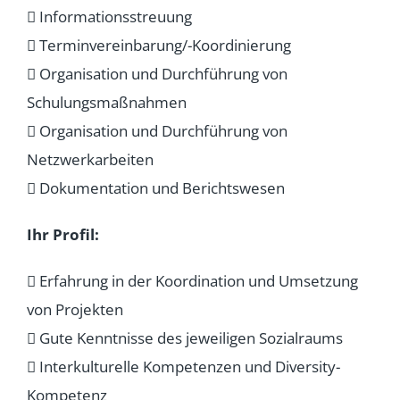
 Informationsstreuung
 Terminvereinbarung/-Koordinierung
 Organisation und Durchführung von
Schulungsmaßnahmen
 Organisation und Durchführung von
Netzwerkarbeiten
 Dokumentation und Berichtswesen
Ihr Profil:
 Erfahrung in der Koordination und Umsetzung
von Projekten
 Gute Kenntnisse des jeweiligen Sozialraums
 Interkulturelle Kompetenzen und Diversity-
Kompetenz