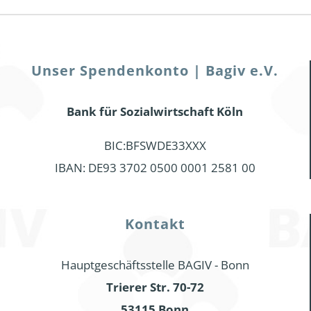
Unser Spendenkonto | Bagiv e.V.
Bank für Sozialwirtschaft Köln
BIC:BFSWDE33XXX
IBAN: DE93 3702 0500 0001 2581 00
Kontakt
Hauptgeschäftsstelle BAGIV - Bonn
Trierer Str. 70-72
53115 Bonn