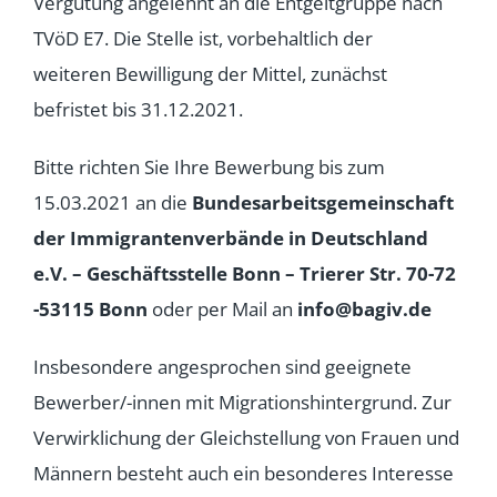
Vergütung angelehnt an die Entgeltgruppe nach
TVöD E7. Die Stelle ist, vorbehaltlich der
weiteren Bewilligung der Mittel, zunächst
befristet bis 31.12.2021.
Bitte richten Sie Ihre Bewerbung bis zum
15.03.2021 an die
Bundesarbeitsgemeinschaft
der Immigrantenverbände in Deutschland
e.V. –
Geschäftsstelle Bonn – Trierer Str. 70-72
-53115 Bonn
oder per Mail an
info@bagiv.de
Insbesondere angesprochen sind geeignete
Bewerber/-innen mit Migrationshintergrund. Zur
Verwirklichung der Gleichstellung von Frauen und
Männern besteht auch ein besonderes Interesse