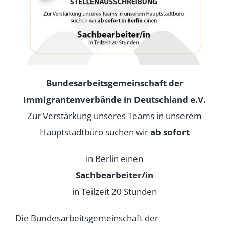
Bundesarbeitsgemeinschaft der
Immigrantenverbände in Deutschland e.V.
Zur Verstärkung unseres Teams in unserem
Hauptstadtbüro suchen wir
ab sofort
in Berlin einen
Sachbearbeiter/in
in Teilzeit 20 Stunden
Die Bundesarbeitsgemeinschaft der