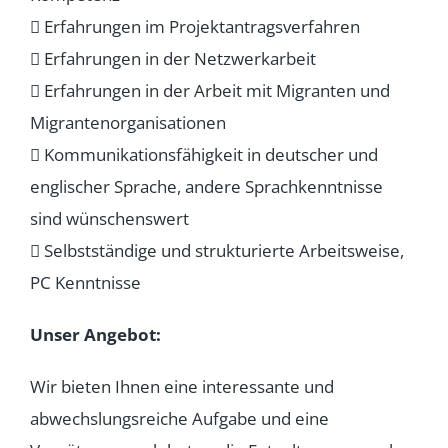
 Erfahrungen im Projektantragsverfahren
 Erfahrungen in der Netzwerkarbeit
 Erfahrungen in der Arbeit mit Migranten und
Migrantenorganisationen
 Kommunikationsfähigkeit in deutscher und
englischer Sprache, andere Sprachkenntnisse
sind wünschenswert
 Selbstständige und strukturierte Arbeitsweise,
PC Kenntnisse
Unser Angebot:
Wir bieten Ihnen eine interessante und
abwechslungsreiche Aufgabe und eine