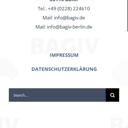
Tel.: +49 (0228) 224610
Mail: info@bagiv.de
Mail: info@bagiv-berlin.de
IMPRESSUM
DATENSCHUTZERKLÄRUNG
Search
for: