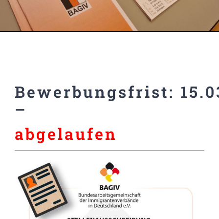
Bewerbungsfrist: 15.0
–
abgelaufen