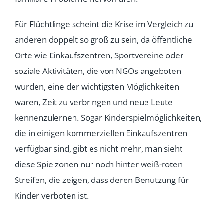
Für Flüchtlinge scheint die Krise im Vergleich zu
anderen doppelt so groß zu sein, da öffentliche
Orte wie Einkaufszentren, Sportvereine oder
soziale Aktivitäten, die von NGOs angeboten
wurden, eine der wichtigsten Möglichkeiten
waren, Zeit zu verbringen und neue Leute
kennenzulernen. Sogar Kinderspielmöglichkeiten,
die in einigen kommerziellen Einkaufszentren
verfügbar sind, gibt es nicht mehr, man sieht
diese Spielzonen nur noch hinter weiß-roten
Streifen, die zeigen, dass deren Benutzung für
Kinder verboten ist.