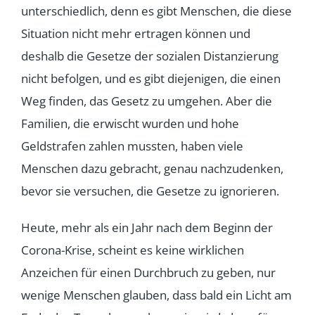
unterschiedlich, denn es gibt Menschen, die diese
Situation nicht mehr ertragen können und
deshalb die Gesetze der sozialen Distanzierung
nicht befolgen, und es gibt diejenigen, die einen
Weg finden, das Gesetz zu umgehen. Aber die
Familien, die erwischt wurden und hohe
Geldstrafen zahlen mussten, haben viele
Menschen dazu gebracht, genau nachzudenken,
bevor sie versuchen, die Gesetze zu ignorieren.
Heute, mehr als ein Jahr nach dem Beginn der
Corona-Krise, scheint es keine wirklichen
Anzeichen für einen Durchbruch zu geben, nur
wenige Menschen glauben, dass bald ein Licht am