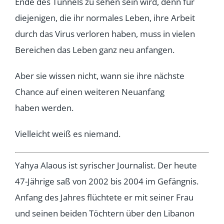
Ende des Tunnels zu sehen sein wird, denn für
diejenigen, die ihr normales Leben, ihre Arbeit
durch das Virus verloren haben, muss in vielen
Bereichen das Leben ganz neu anfangen.
Aber sie wissen nicht, wann sie ihre nächste
Chance auf einen weiteren Neuanfang
haben werden.
Vielleicht weiß es niemand.
Yahya Alaous
ist syrischer Journalist. Der heute
47-Jährige saß von 2002 bis 2004 im Gefängnis.
Anfang des Jahres flüchtete er mit seiner Frau
und seinen beiden Töchtern über den Libanon