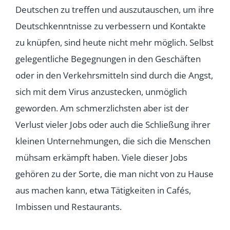
Deutschen zu treffen und auszutauschen, um ihre
Deutschkenntnisse zu verbessern und Kontakte
zu knüpfen, sind heute nicht mehr möglich. Selbst
gelegentliche Begegnungen in den Geschäften
oder in den Verkehrsmitteln sind durch die Angst,
sich mit dem Virus anzustecken, unmöglich
geworden. Am schmerzlichsten aber ist der
Verlust vieler Jobs oder auch die Schließung ihrer
kleinen Unternehmungen, die sich die Menschen
mühsam erkämpft haben. Viele dieser Jobs
gehören zu der Sorte, die man nicht von zu Hause
aus machen kann, etwa Tätigkeiten in Cafés,
Imbissen und Restaurants.