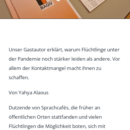
Unser Gastautor erklärt, warum Flüchtlinge unter
der Pandemie noch stärker leiden als andere. Vor
allem der Kontaktmangel macht ihnen zu
schaffen.
Von Yahya Alaous
Dutzende von Sprachcafés, die früher an
öffentlichen Orten stattfanden und vielen
Flüchtlingen die Möglichkeit boten, sich mit