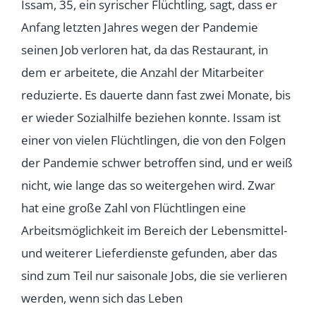
Issam, 35, ein syrischer Flüchtling, sagt, dass er
Anfang letzten Jahres wegen der Pandemie
seinen Job verloren hat, da das Restaurant, in
dem er arbeitete, die Anzahl der Mitarbeiter
reduzierte. Es dauerte dann fast zwei Monate, bis
er wieder Sozialhilfe beziehen konnte. Issam ist
einer von vielen Flüchtlingen, die von den Folgen
der Pandemie schwer betroffen sind, und er weiß
nicht, wie lange das so weitergehen wird. Zwar
hat eine große Zahl von Flüchtlingen eine
Arbeitsmöglichkeit im Bereich der Lebensmittel-
und weiterer Lieferdienste gefunden, aber das
sind zum Teil nur saisonale Jobs, die sie verlieren
werden, wenn sich das Leben