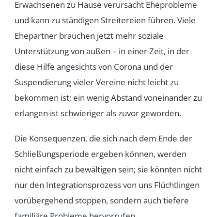
Erwachsenen zu Hause verursacht Eheprobleme
und kann zu ständigen Streitereien führen. Viele
Ehepartner brauchen jetzt mehr soziale
Unterstützung von außen – in einer Zeit, in der
diese Hilfe angesichts von Corona und der
Suspendierung vieler Vereine nicht leicht zu
bekommen ist; ein wenig Abstand voneinander zu
erlangen ist schwieriger als zuvor geworden.
Die Konsequenzen, die sich nach dem Ende der
Schließungsperiode ergeben können, werden
nicht einfach zu bewältigen sein; sie könnten nicht
nur den Integrationsprozess von uns Flüchtlingen
vorübergehend stoppen, sondern auch tiefere
familiäre Probleme hervorrufen.