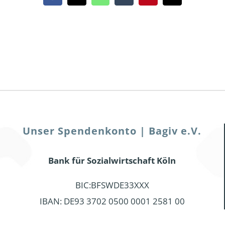
Unser Spendenkonto | Bagiv e.V.
Bank für Sozialwirtschaft Köln
BIC:BFSWDE33XXX
IBAN: DE93 3702 0500 0001 2581 00