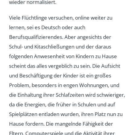
wieder normalisiert.
Viele Flüchtlinge versuchen, online weiter zu
lernen, sei es Deutsch oder auch
Berufsqualifizierendes. Aber angesichts der
Schul- und Kitaschließungen und der daraus
folgenden Anwesenheit von Kindern zu Hause
scheint das alles vergeblich zu sein. Die Aufsicht
und Beschäftigung der Kinder ist ein großes
Problem, besonders in engen Wohnungen, und
die Einhaltung ihrer Schlafzeiten wird schwieriger,
da die Energien, die früher in Schulen und auf
Spielplätzen entladen wurden, ihren Platz nun zu
Hause fordern. Die mangelnde Fähigkeit der
Eltern, Computerspiele und die Aktivität ihrer