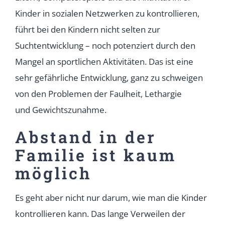
Kinder in sozialen Netzwerken zu kontrollieren,
führt bei den Kindern nicht selten zur
Suchtentwicklung – noch potenziert durch den
Mangel an sportlichen Aktivitäten. Das ist eine
sehr gefährliche Entwicklung, ganz zu schweigen
von den Problemen der Faulheit, Lethargie
und Gewichtszunahme.
Abstand in der
Familie ist kaum
möglich
Es geht aber nicht nur darum, wie man die Kinder
kontrollieren kann. Das lange Verweilen der