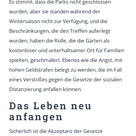
Es stimmt, dass die Parks nicht geschlossen
wurden, aber sie standen während der
Wintersaison nicht zur Verfügung, und die
Beschränkungen, die den Treffen auferlegt
wurden, haben die Rolle, die die Gärten als
kostenloser und unterhaltsamer Ort für Familien
spielten, geschmälert. Ebenso wie die Angst, mit
hohen Geldstrafen belegt zu werden, die im Fall
eines Verstoßes gegen die Gesetze der sozialen
Distanzierung anfallen können.
Das Leben neu
anfangen
Sicherlich ist die Akzeptanz der Gesetze