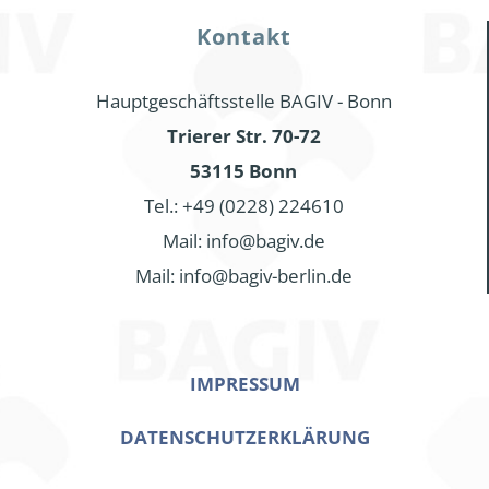
Kontakt
Hauptgeschäftsstelle BAGIV - Bonn
Trierer Str. 70-72
53115 Bonn
Tel.: +49 (0228) 224610
Mail: info@bagiv.de
Mail: info@bagiv-berlin.de
IMPRESSUM
DATENSCHUTZERKLÄRUNG