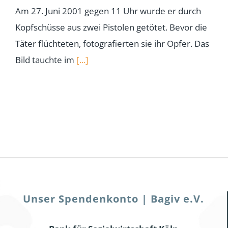
Am 27. Juni 2001 gegen 11 Uhr wurde er durch
Kopfschüsse aus zwei Pistolen getötet. Bevor die
Täter flüchteten, fotografierten sie ihr Opfer. Das
Bild tauchte im
[...]
Unser Spendenkonto | Bagiv e.V.