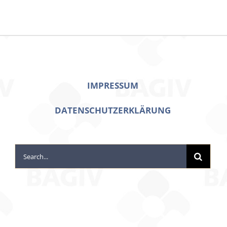
IMPRESSUM
DATENSCHUTZERKLÄRUNG
Search
for: