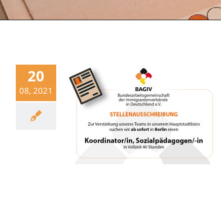
20
08, 2021