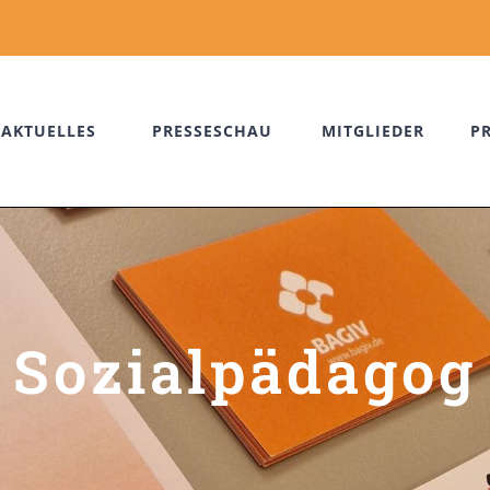
AKTUELLES
PRESSESCHAU
MITGLIEDER
P
Sozialpädagog