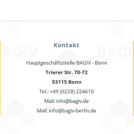
Kontakt
Hauptgeschäftsstelle BAGIV - Bonn
Trierer Str. 70-72
53115 Bonn
Tel.: +49 (0228) 224610
Mail: info@bagiv.de
Mail: info@bagiv-berlin.de