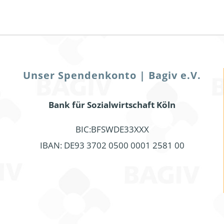
Unser Spendenkonto | Bagiv e.V.
Bank für Sozialwirtschaft Köln
BIC:BFSWDE33XXX
IBAN: DE93 3702 0500 0001 2581 00