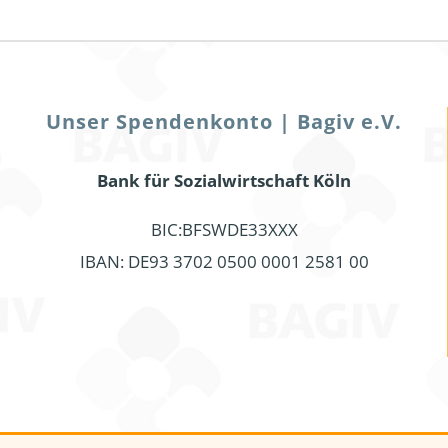
Unser Spendenkonto | Bagiv e.V.
Bank für Sozialwirtschaft Köln
BIC:BFSWDE33XXX
IBAN: DE93 3702 0500 0001 2581 00