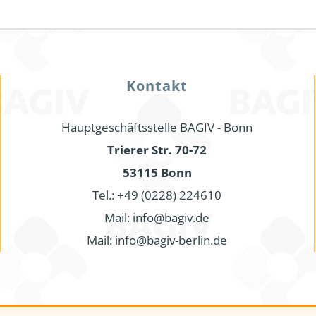
Kontakt
Hauptgeschäftsstelle BAGIV - Bonn
Trierer Str. 70-72
53115 Bonn
Tel.: +49 (0228) 224610
Mail: info@bagiv.de
Mail: info@bagiv-berlin.de