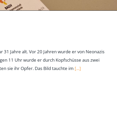
 31 Jahre alt. Vor 20 Jahren wurde er von Neonazis
gen 11 Uhr wurde er durch Kopfschüsse aus zwei
rten sie ihr Opfer. Das Bild tauchte im
[...]