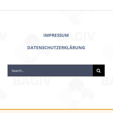
IMPRESSUM
DATENSCHUTZERKLÄRUNG
Search
for: