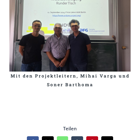
Mit den Projektleitern, Mihai Varga und
Soner Barthoma
Teilen