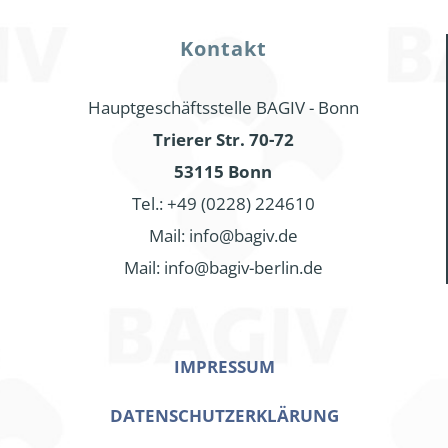
Kontakt
Hauptgeschäftsstelle BAGIV - Bonn
Trierer Str. 70-72
53115 Bonn
Tel.: +49 (0228) 224610
Mail: info@bagiv.de
Mail: info@bagiv-berlin.de
IMPRESSUM
DATENSCHUTZERKLÄRUNG