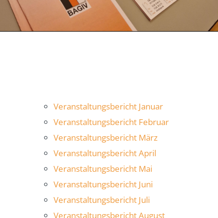
Veranstaltungsbericht Januar
Veranstaltungsbericht Februar
Veranstaltungsbericht März
Veranstaltungsbericht April
Veranstaltungsbericht Mai
Veranstaltungsbericht Juni
Veranstaltungsbericht Juli
Veranstaltungsbericht August