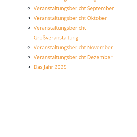
Veranstaltungsbericht September
Veranstaltungsbericht Oktober
Veranstaltungsbericht
Großveranstaltung
Veranstaltungsbericht November
Veranstaltungsbericht Dezember
Das Jahr 2025