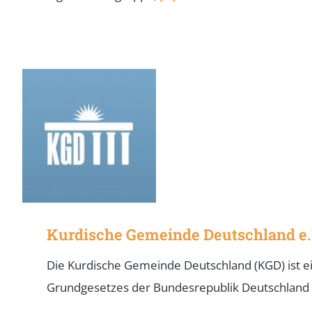
Kurdische Gemeinde Deutschland e.
Die Kurdische Gemeinde Deutschland (KGD) ist e
Grundgesetzes der Bundesrepublik Deutschland