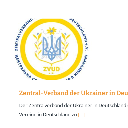
Zentral-Verband der Ukrainer in Deu
Der Zentralverband der Ukrainer in Deutschland (
Vereine in Deutschland zu
[...]