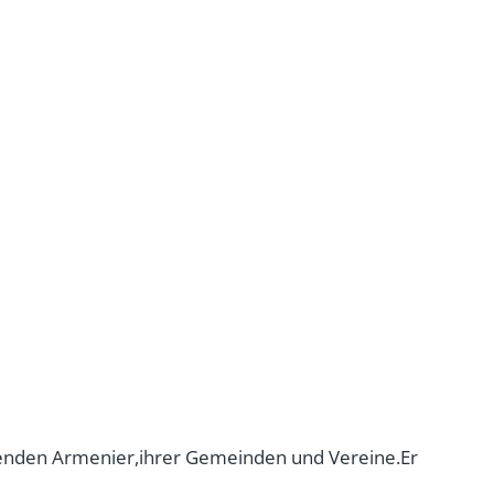
lebenden Armenier,ihrer Gemeinden und Vereine.Er