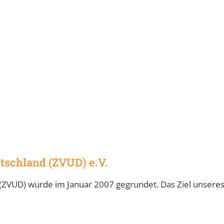
tschland (ZVUD) e.V.
ZVUD) wurde im Januar 2007 gegrundet. Das Ziel unseres V