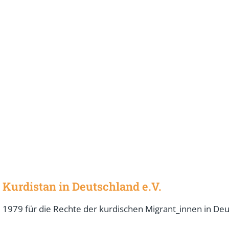
Kurdistan in Deutschland e.V.
 1979 für die Rechte der kurdischen Migrant_innen in De