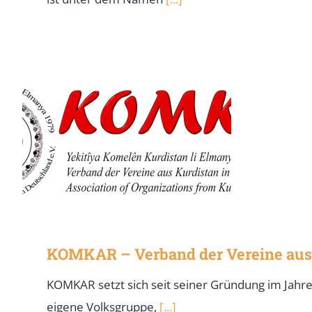
KOMKAR – Verband der Vereine aus 
KOMKAR setzt sich seit seiner Gründung im Jahre
eigene Volksgruppe,
[...]