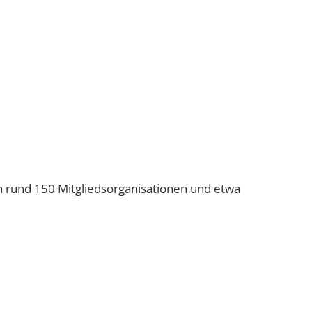
 rund 150 Mitgliedsorganisationen und etwa