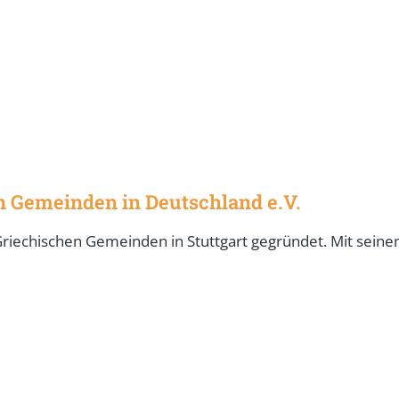
n Gemeinden in Deutschland e.V.
echischen Gemeinden in Stuttgart gegründet. Mit seinen