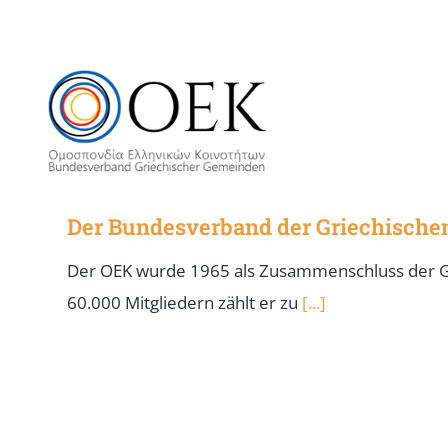
Der Bundesverband der Griechische
Der OEK wurde 1965 als Zusammenschluss der Gri
60.000 Mitgliedern zählt er zu
[...]