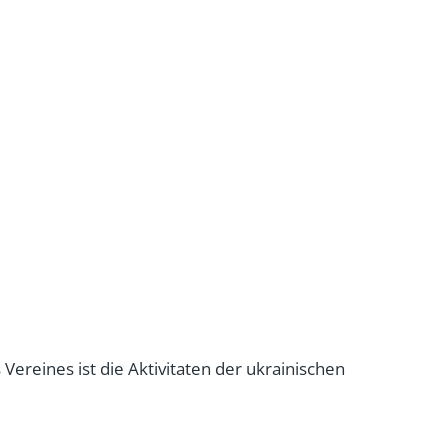
ereines ist die Aktivitaten der ukrainischen