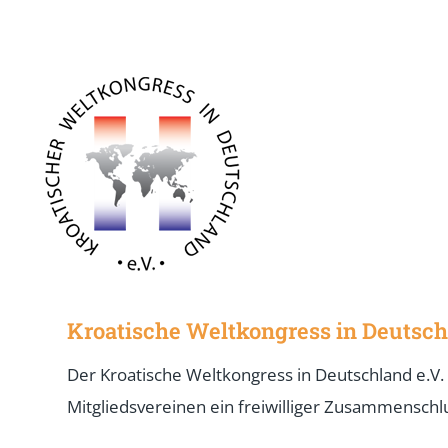
Kroatische Weltkongress in Deutsch
Der Kroatische Weltkongress in Deutschland e.V.
Mitgliedsvereinen ein freiwilliger Zusammenschl