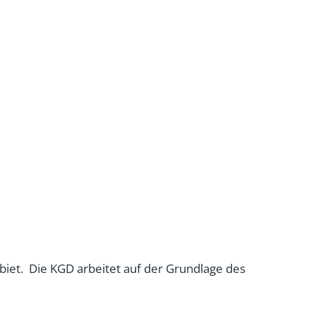
iet. Die KGD arbeitet auf der Grundlage des