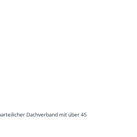
parteilicher Dachverband mit über 45