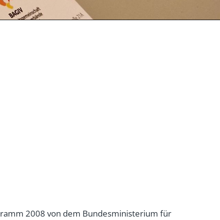
 Programm 2008 von dem Bundesministerium für