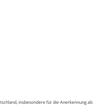
utschland, insbesondere für die Anerkennung als