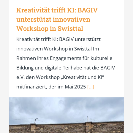
Kreativität trifft KI: BAGIV
unterstützt innovativen
Workshop in Swisttal
Kreativität trifft KI: BAGIV unterstützt
innovativen Workshop in Swisttal Im
Rahmen ihres Engagements für kulturelle
Bildung und digitale Teilhabe hat die BAGIV
e.V. den Workshop „Kreativität und KI“
mitfinanziert, der im Mai 2025
[...]