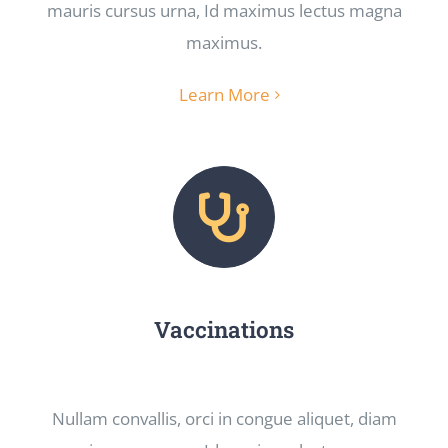
mauris cursus urna, Id maximus lectus magna
maximus.
Learn More
Vaccinations
Nullam convallis, orci in congue aliquet, diam