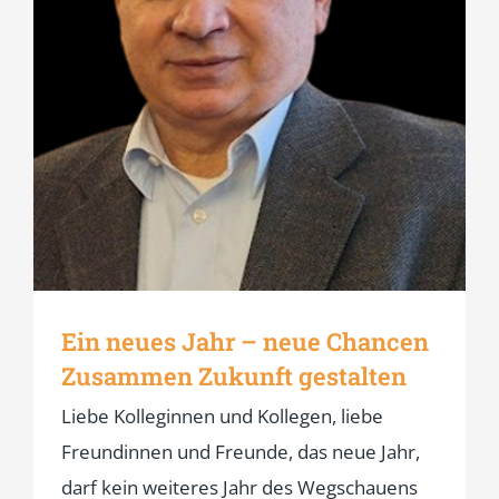
Ein neues Jahr – neue Chancen
Zusammen Zukunft gestalten
Liebe Kolleginnen und Kollegen, liebe
Freundinnen und Freunde, das neue Jahr,
darf kein weiteres Jahr des Wegschauens