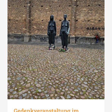
Gedenkveranstaltung im