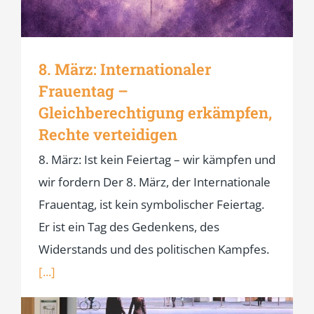
8. März: Internationaler
Frauentag –
Gleichberechtigung erkämpfen,
Rechte verteidigen
8. März: Ist kein Feiertag – wir kämpfen und
wir fordern Der 8. März, der Internationale
Frauentag, ist kein symbolischer Feiertag.
Er ist ein Tag des Gedenkens, des
Widerstands und des politischen Kampfes.
[...]