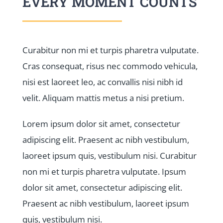
EVERY MOMENT COUNTS
Curabitur non mi et turpis pharetra vulputate.
Cras consequat, risus nec commodo vehicula,
nisi est laoreet leo, ac convallis nisi nibh id
velit. Aliquam mattis metus a nisi pretium.
Lorem ipsum dolor sit amet, consectetur
adipiscing elit. Praesent ac nibh vestibulum,
laoreet ipsum quis, vestibulum nisi. Curabitur
non mi et turpis pharetra vulputate. Ipsum
dolor sit amet, consectetur adipiscing elit.
Praesent ac nibh vestibulum, laoreet ipsum
quis, vestibulum nisi.