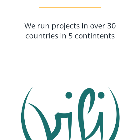
We run projects in over 30
countries in 5 contintents