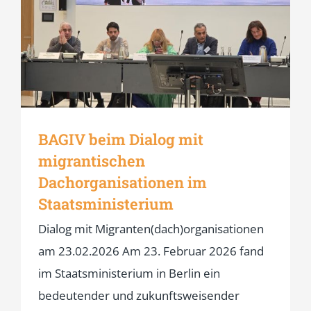
BAGIV beim Dialog mit
migrantischen
Dachorganisationen im
Staatsministerium
Dialog mit Migranten(dach)organisationen
am 23.02.2026 Am 23. Februar 2026 fand
im Staatsministerium in Berlin ein
bedeutender und zukunftsweisender