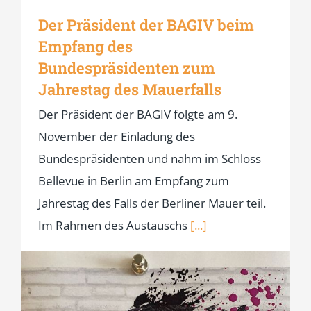
Der Präsident der BAGIV beim
Empfang des
Bundespräsidenten zum
Jahrestag des Mauerfalls
Der Präsident der BAGIV folgte am 9.
November der Einladung des
Bundespräsidenten und nahm im Schloss
Bellevue in Berlin am Empfang zum
Jahrestag des Falls der Berliner Mauer teil.
Im Rahmen des Austauschs
[...]