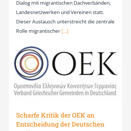
Dialog mit migrantischen Dachverbänden,
Landesnetzwerken und Vereinen statt.
Dieser Austausch unterstreicht die zentrale
Rolle migrantischer
[...]
Scharfe Kritik der OEK an
Entscheidung der Deutschen