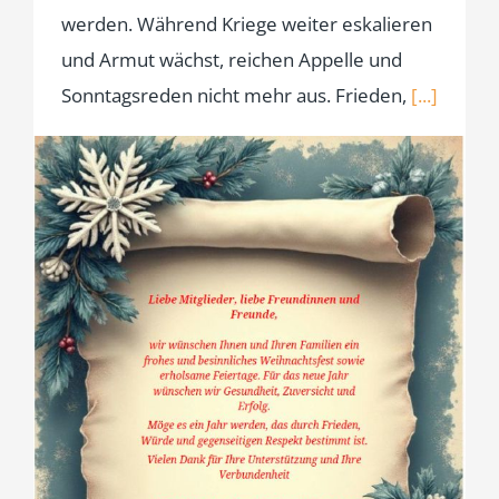
werden. Während Kriege weiter eskalieren
und Armut wächst, reichen Appelle und
Sonntagsreden nicht mehr aus. Frieden,
[...]