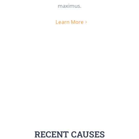
maximus.
Learn More
RECENT CAUSES