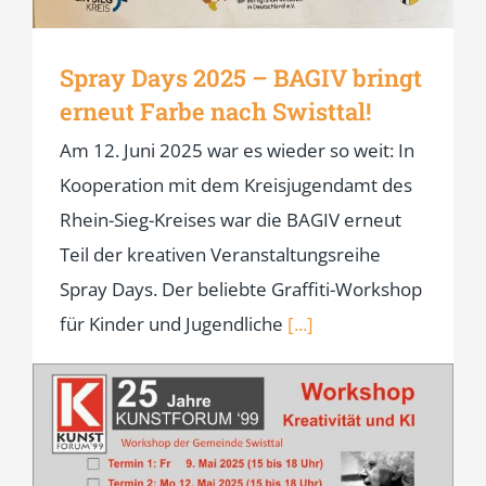
Spray Days 2025 – BAGIV bringt
erneut Farbe nach Swisttal!
Am 12. Juni 2025 war es wieder so weit: In
Kooperation mit dem Kreisjugendamt des
Rhein-Sieg-Kreises war die BAGIV erneut
Teil der kreativen Veranstaltungsreihe
Spray Days. Der beliebte Graffiti-Workshop
für Kinder und Jugendliche
[...]