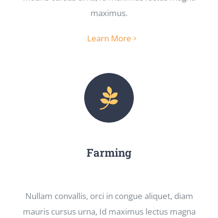
maximus.
Learn More
Farming
Nullam convallis, orci in congue aliquet, diam
mauris cursus urna, Id maximus lectus magna