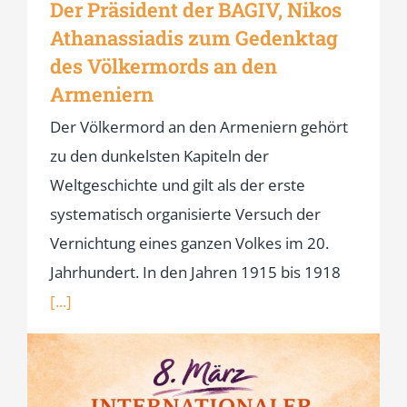
Der Präsident der BAGIV, Nikos
Athanassiadis zum Gedenktag
des Völkermords an den
Armeniern
Der Völkermord an den Armeniern gehört
zu den dunkelsten Kapiteln der
Weltgeschichte und gilt als der erste
systematisch organisierte Versuch der
Vernichtung eines ganzen Volkes im 20.
Jahrhundert. In den Jahren 1915 bis 1918
[...]