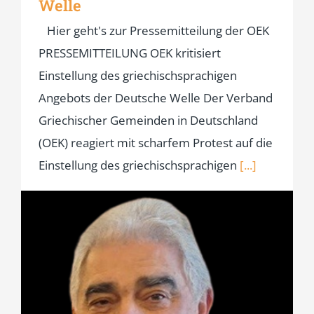
Welle
Hier geht's zur Pressemitteilung der OEK
PRESSEMITTEILUNG OEK kritisiert
Einstellung des griechischsprachigen
Angebots der Deutsche Welle Der Verband
Griechischer Gemeinden in Deutschland
(OEK) reagiert mit scharfem Protest auf die
Einstellung des griechischsprachigen
[...]