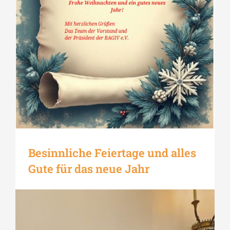
Besinnliche Feiertage und alles
Gute für das neue Jahr